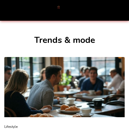
Trends & mode
Lifestyle