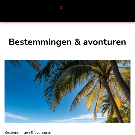
Bestemmingen & avonturen
Bestemmingen & avonturen