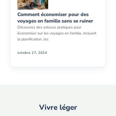
Comment économiser pour des
voyages en famille sans se ruiner
Découvrez des astuces pratiques pour
économiser sur les voyages en famille, incluant
la planification, les
octobre 17, 2024
Vivre léger