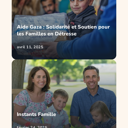
Aide Gaza : Solidarité et Soutien pour
les Familles en Détresse
avril 11, 2025
Instants Famille
février 24, 2025