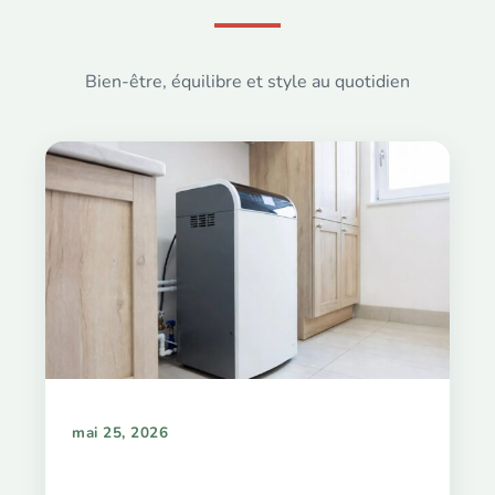
Bien-être, équilibre et style au quotidien
mai 25, 2026