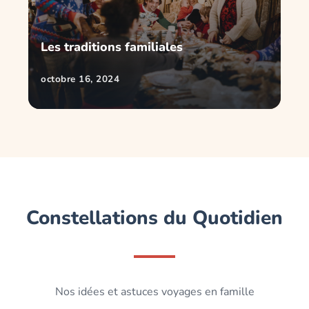
Les traditions familiales
octobre 16, 2024
Constellations du Quotidien
Nos idées et astuces voyages en famille