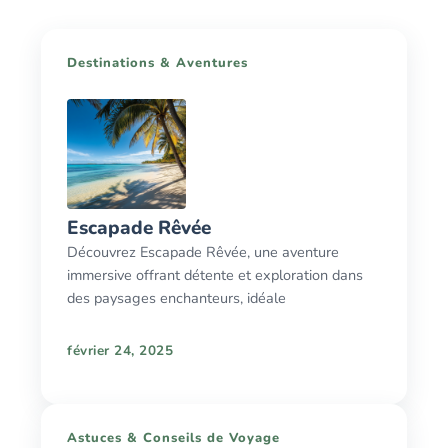
Destinations & Aventures
Escapade Rêvée
Découvrez Escapade Rêvée, une aventure
immersive offrant détente et exploration dans
des paysages enchanteurs, idéale
février 24, 2025
Astuces & Conseils de Voyage