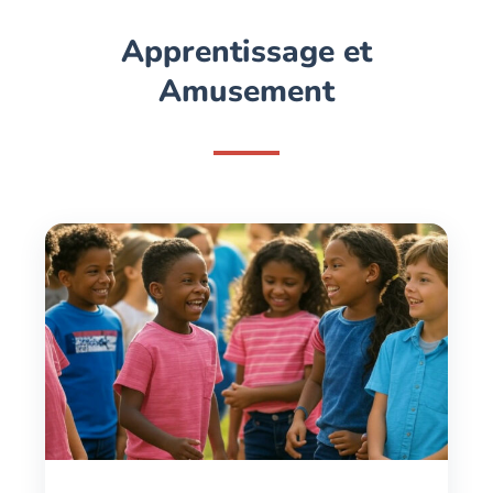
Apprentissage et
Amusement