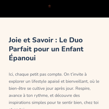
Joie et Savoir : Le Duo
Parfait pour un Enfant
Épanoui
Ici, chaque petit pas compte. On t’invite à
explorer un lifestyle apaisé et bienveillant, où le
bien-être se cultive jour après jour. Respire,
avance à ton rythme, et découvre des
inspirations simples pour te sentir bien, chez toi