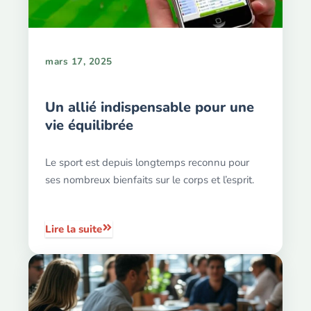
mars 17, 2025
Un allié indispensable pour une
vie équilibrée
Le sport est depuis longtemps reconnu pour
ses nombreux bienfaits sur le corps et l’esprit.
Lire la suite