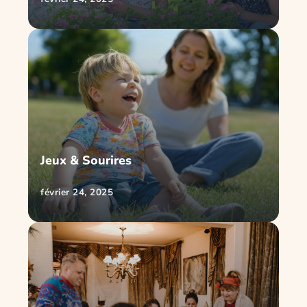
Jeux & Sourires
février 24, 2025