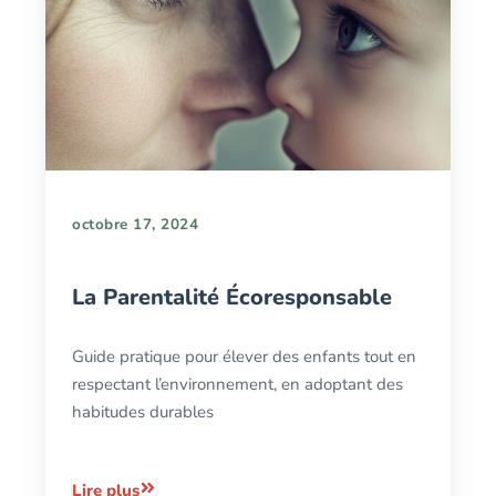
octobre 17, 2024
La Parentalité Écoresponsable
Guide pratique pour élever des enfants tout en
respectant l’environnement, en adoptant des
habitudes durables
Lire plus