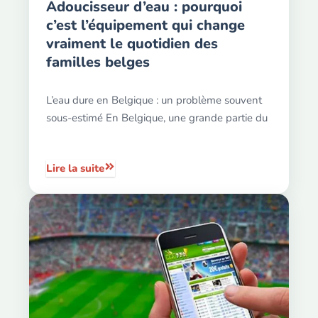
Adoucisseur d’eau : pourquoi
c’est l’équipement qui change
vraiment le quotidien des
familles belges
L’eau dure en Belgique : un problème souvent
sous-estimé En Belgique, une grande partie du
Lire la suite