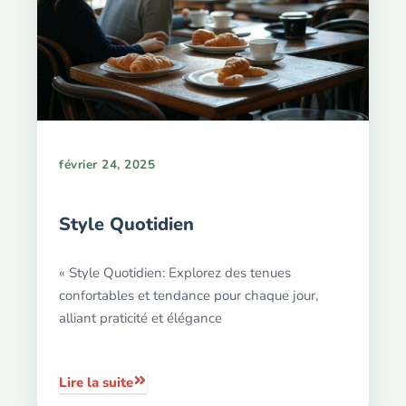
février 24, 2025
Style Quotidien
« Style Quotidien: Explorez des tenues
confortables et tendance pour chaque jour,
alliant praticité et élégance
Lire la suite