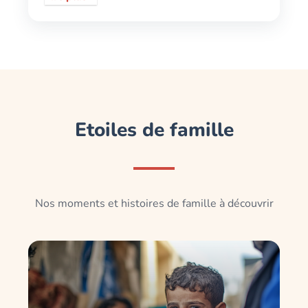
Etoiles de famille
Nos moments et histoires de famille à découvrir