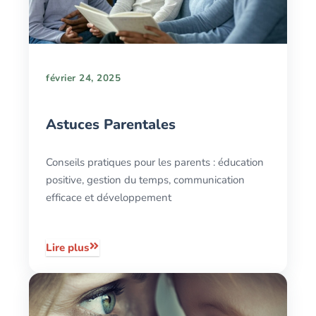
février 24, 2025
Astuces Parentales
Conseils pratiques pour les parents : éducation
positive, gestion du temps, communication
efficace et développement
Lire plus