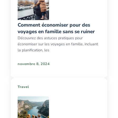
Comment économiser pour des
voyages en famille sans se ruiner
Découvrez des astuces pratiques pour
économiser sur les voyages en famille, incluant
la planification, les
novembre 8, 2024
Travel