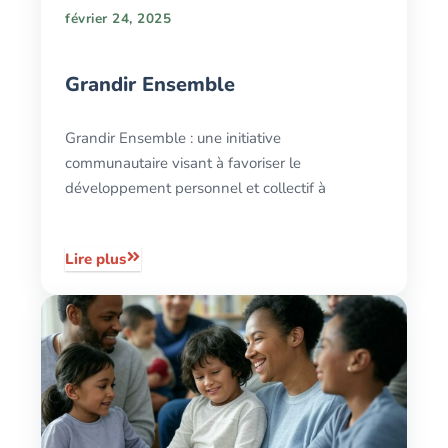
février 24, 2025
Grandir Ensemble
Grandir Ensemble : une initiative
communautaire visant à favoriser le
développement personnel et collectif à
Lire plus