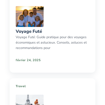
Voyage Futé
Voyage Futé: Guide pratique pour des voyages
économiques et astucieux. Conseils, astuces et
recommandations pour
février 24, 2025
Travel