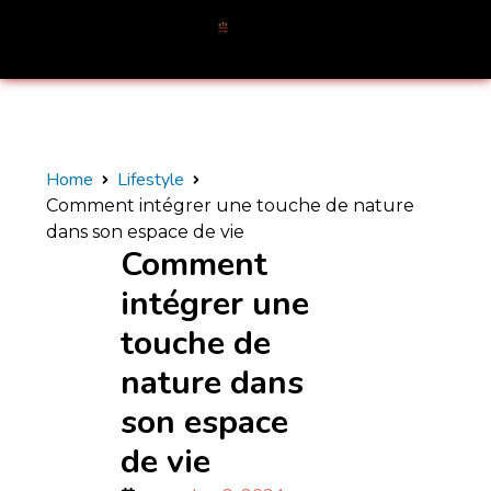
Home
Lifestyle
Comment intégrer une touche de nature
dans son espace de vie
Comment
intégrer une
touche de
nature dans
son espace
de vie