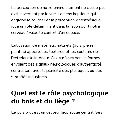
La perception de notre environnement ne passe pas
exclusivement par la vue. Le sens haptique, qui
englobe le toucher et la perception kinesthésique,
joue un rôle déterminant dans la façon dont notre
cerveau évalue le confort d’un espace.
L’utilisation de matériaux naturels (bois, pierre,
plantes) apporte les textures et les couleurs de
l’extérieur à l’intérieur. Ces surfaces non uniformes
envoient des signaux neurologiques d’authenticité,
contrastant avec la planéité des plastiques ou des
stratifiés industriels.
Quel est le rôle psychologique
du bois et du liège ?
Le bois brut est un vecteur biophilique central. Ses