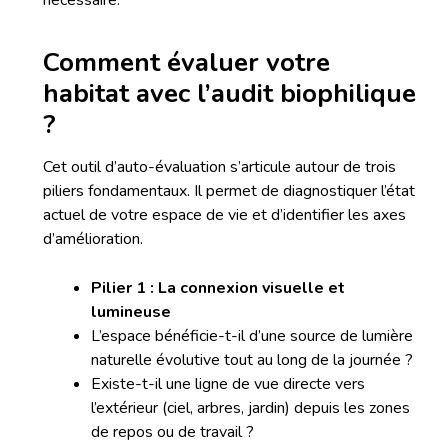
nécessaire.
Comment évaluer votre
habitat avec l’audit biophilique
?
Cet outil d’auto-évaluation s’articule autour de trois
piliers fondamentaux. Il permet de diagnostiquer l’état
actuel de votre espace de vie et d’identifier les axes
d’amélioration.
Pilier 1 : La connexion visuelle et
lumineuse
L’espace bénéficie-t-il d’une source de lumière
naturelle évolutive tout au long de la journée ?
Existe-t-il une ligne de vue directe vers
l’extérieur (ciel, arbres, jardin) depuis les zones
de repos ou de travail ?