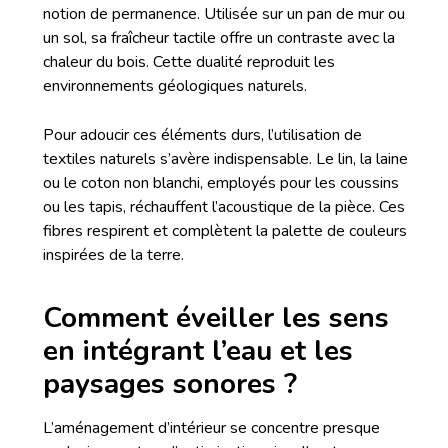
notion de permanence. Utilisée sur un pan de mur ou
un sol, sa fraîcheur tactile offre un contraste avec la
chaleur du bois. Cette dualité reproduit les
environnements géologiques naturels.
Pour adoucir ces éléments durs, l’utilisation de
textiles naturels s’avère indispensable. Le lin, la laine
ou le coton non blanchi, employés pour les coussins
ou les tapis, réchauffent l’acoustique de la pièce. Ces
fibres respirent et complètent la palette de couleurs
inspirées de la terre.
Comment éveiller les sens
en intégrant l’eau et les
paysages sonores ?
L’aménagement d’intérieur se concentre presque