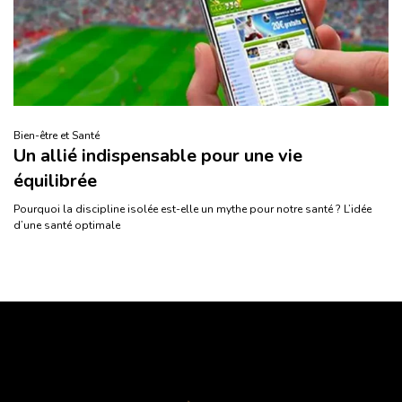
Bien-être et Santé
Un allié indispensable pour une vie
équilibrée
Pourquoi la discipline isolée est-elle un mythe pour notre santé ? L’idée
d’une santé optimale