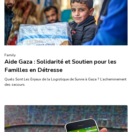
Family
Aide Gaza : Solidarité et Soutien pour les
Familles en Détresse
Quels Sont Les Enjeux de la Logistique de Survie à Gaza ? L’acheminement
des secours