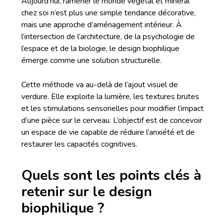
Aujourd’hui, ramener le monde végétal et minéral
chez soi n’est plus une simple tendance décorative,
mais une approche d’aménagement intérieur. À
l’intersection de l’architecture, de la psychologie de
l’espace et de la biologie, le design biophilique
émerge comme une solution structurelle.
Cette méthode va au-delà de l’ajout visuel de
verdure. Elle exploite la lumière, les textures brutes
et les stimulations sensorielles pour modifier l’impact
d’une pièce sur le cerveau. L’objectif est de concevoir
un espace de vie capable de réduire l’anxiété et de
restaurer les capacités cognitives.
Quels sont les points clés à
retenir sur le design
biophilique ?