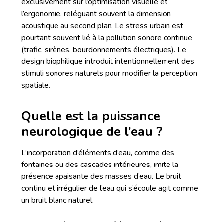
exclusivement sur l’optimisation visuelle et
l’ergonomie, reléguant souvent la dimension
acoustique au second plan. Le stress urbain est
pourtant souvent lié à la pollution sonore continue
(trafic, sirènes, bourdonnements électriques). Le
design biophilique introduit intentionnellement des
stimuli sonores naturels pour modifier la perception
spatiale.
Quelle est la puissance
neurologique de l’eau ?
L’incorporation d’éléments d’eau, comme des
fontaines ou des cascades intérieures, imite la
présence apaisante des masses d’eau. Le bruit
continu et irrégulier de l’eau qui s’écoule agit comme
un bruit blanc naturel.