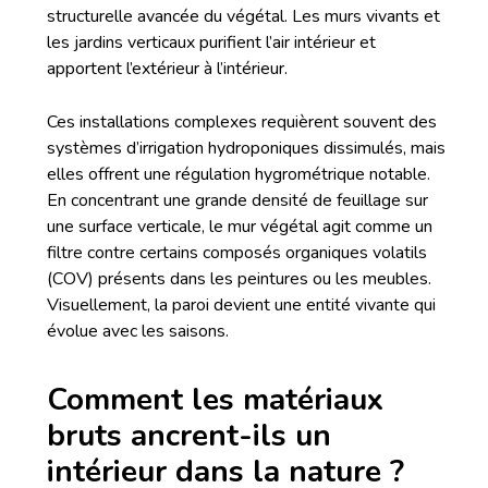
structurelle avancée du végétal. Les murs vivants et
les jardins verticaux purifient l’air intérieur et
apportent l’extérieur à l’intérieur.
Ces installations complexes requièrent souvent des
systèmes d’irrigation hydroponiques dissimulés, mais
elles offrent une régulation hygrométrique notable.
En concentrant une grande densité de feuillage sur
une surface verticale, le mur végétal agit comme un
filtre contre certains composés organiques volatils
(COV) présents dans les peintures ou les meubles.
Visuellement, la paroi devient une entité vivante qui
évolue avec les saisons.
Comment les matériaux
bruts ancrent-ils un
intérieur dans la nature ?