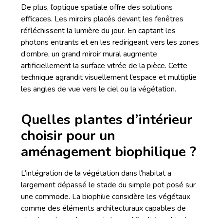
De plus, l’optique spatiale offre des solutions
efficaces. Les miroirs placés devant les fenêtres
réfléchissent la lumière du jour. En captant les
photons entrants et en les redirigeant vers les zones
d’ombre, un grand miroir mural augmente
artificiellement la surface vitrée de la pièce. Cette
technique agrandit visuellement l’espace et multiplie
les angles de vue vers le ciel ou la végétation.
Quelles plantes d’intérieur
choisir pour un
aménagement biophilique ?
L’intégration de la végétation dans l’habitat a
largement dépassé le stade du simple pot posé sur
une commode. La biophilie considère les végétaux
comme des éléments architecturaux capables de