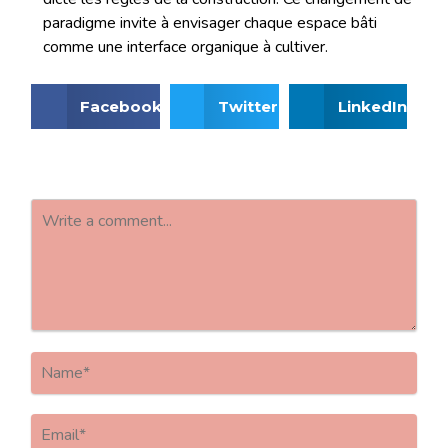
paradigme invite à envisager chaque espace bâti
comme une interface organique à cultiver.
Facebook
Twitter
LinkedIn