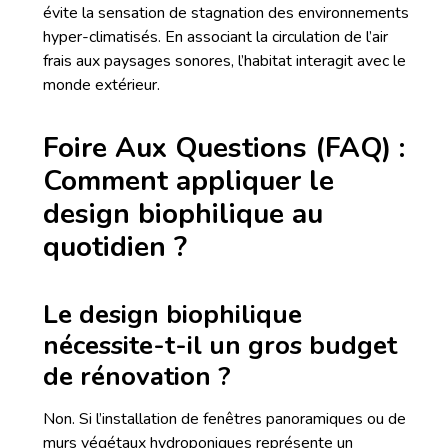
évite la sensation de stagnation des environnements
hyper-climatisés. En associant la circulation de l’air
frais aux paysages sonores, l’habitat interagit avec le
monde extérieur.
Foire Aux Questions (FAQ) :
Comment appliquer le
design biophilique au
quotidien ?
Le design biophilique
nécessite-t-il un gros budget
de rénovation ?
Non. Si l’installation de fenêtres panoramiques ou de
murs végétaux hydroponiques représente un