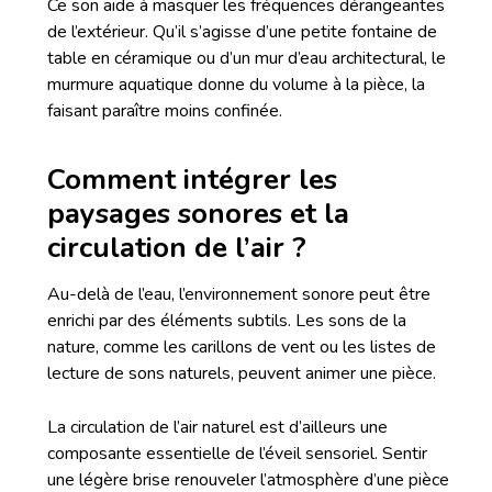
Ce son aide à masquer les fréquences dérangeantes
de l’extérieur. Qu’il s’agisse d’une petite fontaine de
table en céramique ou d’un mur d’eau architectural, le
murmure aquatique donne du volume à la pièce, la
faisant paraître moins confinée.
Comment intégrer les
paysages sonores et la
circulation de l’air ?
Au-delà de l’eau, l’environnement sonore peut être
enrichi par des éléments subtils. Les sons de la
nature, comme les carillons de vent ou les listes de
lecture de sons naturels, peuvent animer une pièce.
La circulation de l’air naturel est d’ailleurs une
composante essentielle de l’éveil sensoriel. Sentir
une légère brise renouveler l’atmosphère d’une pièce