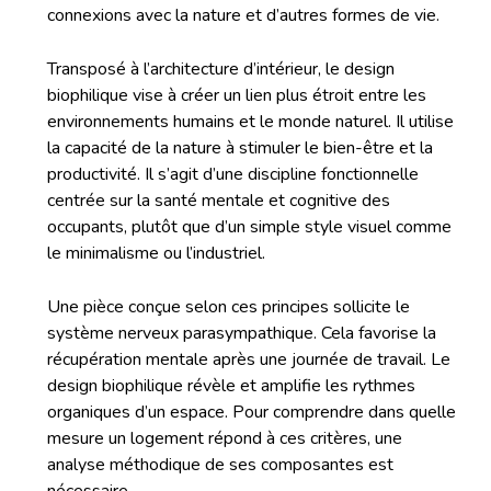
connexions avec la nature et d’autres formes de vie.
Transposé à l’architecture d’intérieur, le design
biophilique vise à créer un lien plus étroit entre les
environnements humains et le monde naturel. Il utilise
la capacité de la nature à stimuler le bien-être et la
productivité. Il s’agit d’une discipline fonctionnelle
centrée sur la santé mentale et cognitive des
occupants, plutôt que d’un simple style visuel comme
le minimalisme ou l’industriel.
Une pièce conçue selon ces principes sollicite le
système nerveux parasympathique. Cela favorise la
récupération mentale après une journée de travail. Le
design biophilique révèle et amplifie les rythmes
organiques d’un espace. Pour comprendre dans quelle
mesure un logement répond à ces critères, une
analyse méthodique de ses composantes est