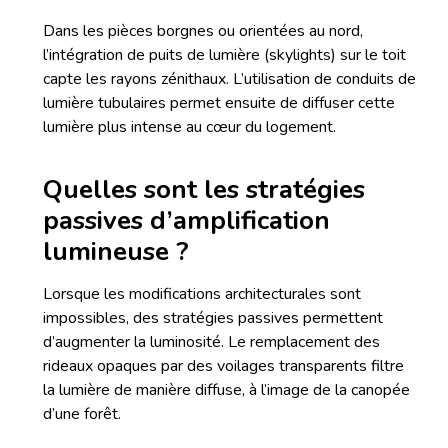
Dans les pièces borgnes ou orientées au nord,
l’intégration de puits de lumière (skylights) sur le toit
capte les rayons zénithaux. L’utilisation de conduits de
lumière tubulaires permet ensuite de diffuser cette
lumière plus intense au cœur du logement.
Quelles sont les stratégies
passives d’amplification
lumineuse ?
Lorsque les modifications architecturales sont
impossibles, des stratégies passives permettent
d’augmenter la luminosité. Le remplacement des
rideaux opaques par des voilages transparents filtre
la lumière de manière diffuse, à l’image de la canopée
d’une forêt.