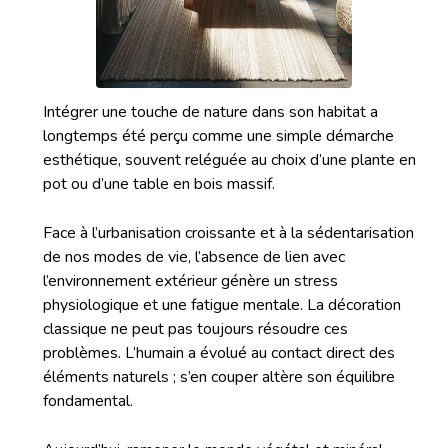
Intégrer une touche de nature dans son habitat a
longtemps été perçu comme une simple démarche
esthétique, souvent reléguée au choix d’une plante en
pot ou d’une table en bois massif.
Face à l’urbanisation croissante et à la sédentarisation
de nos modes de vie, l’absence de lien avec
l’environnement extérieur génère un stress
physiologique et une fatigue mentale. La décoration
classique ne peut pas toujours résoudre ces
problèmes. L’humain a évolué au contact direct des
éléments naturels ; s’en couper altère son équilibre
fondamental.