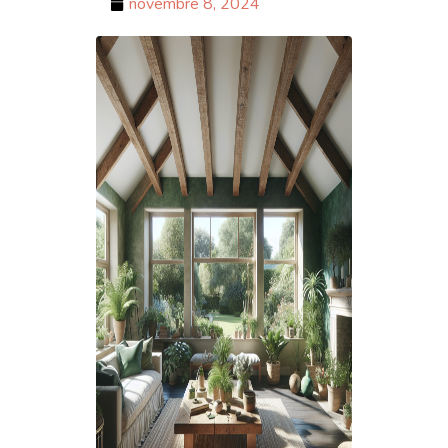
novembre 8, 2024