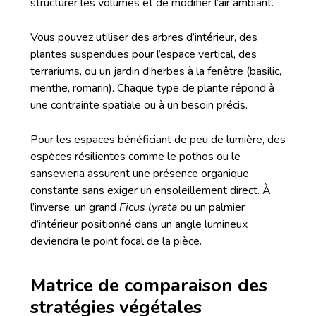
structurer les volumes et de modifier l’air ambiant.
Vous pouvez utiliser des arbres d’intérieur, des
plantes suspendues pour l’espace vertical, des
terrariums, ou un jardin d’herbes à la fenêtre (basilic,
menthe, romarin). Chaque type de plante répond à
une contrainte spatiale ou à un besoin précis.
Pour les espaces bénéficiant de peu de lumière, des
espèces résilientes comme le pothos ou le
sansevieria assurent une présence organique
constante sans exiger un ensoleillement direct. À
l’inverse, un grand
Ficus lyrata
ou un palmier
d’intérieur positionné dans un angle lumineux
deviendra le point focal de la pièce.
Matrice de comparaison des
stratégies végétales