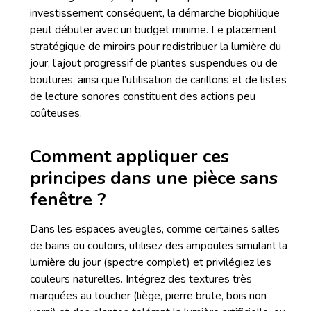
investissement conséquent, la démarche biophilique
peut débuter avec un budget minime. Le placement
stratégique de miroirs pour redistribuer la lumière du
jour, l’ajout progressif de plantes suspendues ou de
boutures, ainsi que l’utilisation de carillons et de listes
de lecture sonores constituent des actions peu
coûteuses.
Comment appliquer ces
principes dans une pièce sans
fenêtre ?
Dans les espaces aveugles, comme certaines salles
de bains ou couloirs, utilisez des ampoules simulant la
lumière du jour (spectre complet) et privilégiez les
couleurs naturelles. Intégrez des textures très
marquées au toucher (liège, pierre brute, bois non