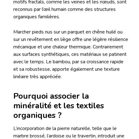
motifs fractals, comme les veines et les nœuds, sont
reconnus par l’œil humain comme des structures
organiques familières.
Marcher pieds nus sur un parquet en chêne huilé ou
sur un revêtement en liège offre une légère résilience
mécanique et une chaleur thermique. Contrairement
aux surfaces synthétiques, ces matériaux se patinent
avec le temps. Le bambou, par sa croissance rapide
et sa robustesse, apporte également une texture
linéaire très appréciée.
Pourquoi associer la
minéralité et les textiles
organiques ?
L’incorporation de la pierre naturelle, telle que le
marbre brossé, l’ardoise ou le travertin, introduit une