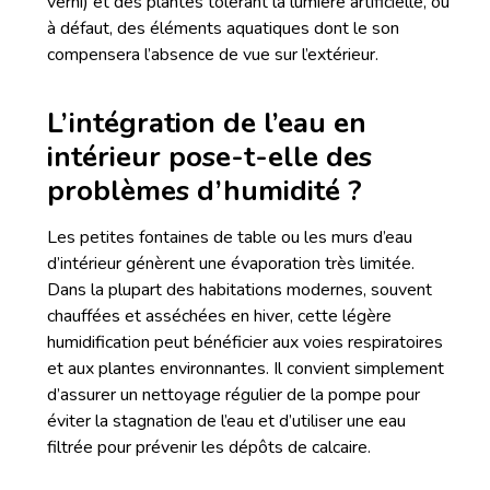
verni) et des plantes tolérant la lumière artificielle, ou
à défaut, des éléments aquatiques dont le son
compensera l’absence de vue sur l’extérieur.
L’intégration de l’eau en
intérieur pose-t-elle des
problèmes d’humidité ?
Les petites fontaines de table ou les murs d’eau
d’intérieur génèrent une évaporation très limitée.
Dans la plupart des habitations modernes, souvent
chauffées et asséchées en hiver, cette légère
humidification peut bénéficier aux voies respiratoires
et aux plantes environnantes. Il convient simplement
d’assurer un nettoyage régulier de la pompe pour
éviter la stagnation de l’eau et d’utiliser une eau
filtrée pour prévenir les dépôts de calcaire.