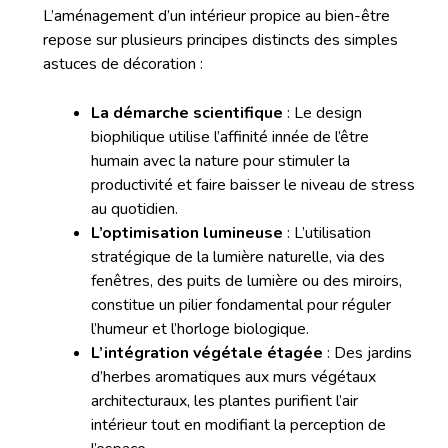
L’aménagement d’un intérieur propice au bien-être
repose sur plusieurs principes distincts des simples
astuces de décoration :
La démarche scientifique
: Le design
biophilique utilise l’affinité innée de l’être
humain avec la nature pour stimuler la
productivité et faire baisser le niveau de stress
au quotidien.
L’optimisation lumineuse
: L’utilisation
stratégique de la lumière naturelle, via des
fenêtres, des puits de lumière ou des miroirs,
constitue un pilier fondamental pour réguler
l’humeur et l’horloge biologique.
L’intégration végétale étagée
: Des jardins
d’herbes aromatiques aux murs végétaux
architecturaux, les plantes purifient l’air
intérieur tout en modifiant la perception de