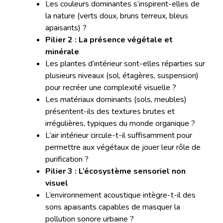
Les couleurs dominantes s’inspirent-elles de
la nature (verts doux, bruns terreux, bleus
apaisants) ?
Pilier 2 : La présence végétale et
minérale
Les plantes d’intérieur sont-elles réparties sur
plusieurs niveaux (sol, étagères, suspension)
pour recréer une complexité visuelle ?
Les matériaux dominants (sols, meubles)
présentent-ils des textures brutes et
irrégulières, typiques du monde organique ?
L’air intérieur circule-t-il suffisamment pour
permettre aux végétaux de jouer leur rôle de
purification ?
Pilier 3 : L’écosystème sensoriel non
visuel
L’environnement acoustique intègre-t-il des
sons apaisants capables de masquer la
pollution sonore urbaine ?