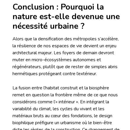
Conclusion : Pourquoi la
nature est-elle devenue une
nécessité urbaine ?
Alors que la densification des métropoles s’accélère,
la résilience de nos espaces de vie devient un enjeu
architectural majeur. Les foyers de demain devront
muter en micro-écosystèmes autonomes et
régénérateurs, plutôt que de rester de simples abris
hermétiques protégeant contre l’extérieur.
La fusion entre l’habitat construit et la biosphère
remet en question la frontière même de ce que nous
considérons comme l’« intérieur ». En intégrant la
variabilité du climat, les cycles du vivant et les
matériaux bruts au cœur des fondations, le design
biophilique préfigure un urbanisme où le bien-être
dicte les règles de la construction. Ce changement de