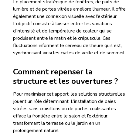
Le placement stratégique de fenêtres, de puits de
lumière et de portes vitrées améliore l’humeur. Il offre
également une connexion visuelle avec l’extérieur.
L’objectif consiste à laisser entrer les variations
d’intensité et de température de couleur qui se
produisent entre le matin et le crépuscule. Ces
fluctuations informent le cerveau de l’heure qu’il est,
synchronisant ainsi les cycles de veille et de sommeil.
Comment repenser la
structure et les ouvertures ?
Pour maximiser cet apport, les solutions structurelles
jouent un rôle déterminant. L’installation de baies
vitrées sans croisillons ou de portes coulissantes
efface la frontière entre le salon et l’extérieur,
transformant la terrasse ou le jardin en un
prolongement naturel.