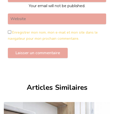
Your email will not be published.
Enregistrer mon nom, mon e-mail et mon site dans le
navigateur pour mon prochain commentaire.
Articles Similaires