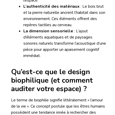
l’espace.
L’authenticité des matériaux
: Le bois brut
et la pierre naturelle ancrent l’habitat dans son
environnement. Ces éléments offrent des
repères tactiles au cerveau.
La dimension sensorielle
: L’ajout
d’éléments aquatiques et de paysages
sonores naturels transforme l’acoustique d’une
pièce pour apporter un apaisement cognitif
immédiat.
Qu’est-ce que le design
biophilique (et comment
auditer votre espace) ?
Le terme de biophilie signifie littéralement « l’amour
de la vie ». Ce concept postule que les êtres humains
possèdent une tendance innée à rechercher des