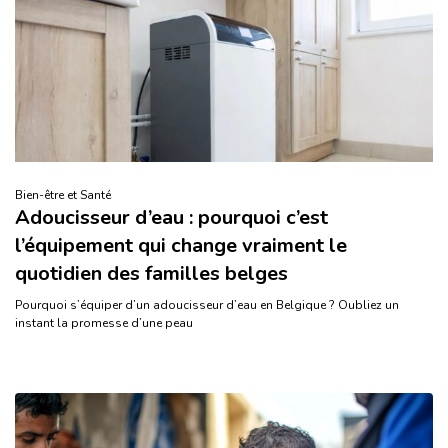
Bien-être et Santé
Adoucisseur d’eau : pourquoi c’est
l’équipement qui change vraiment le
quotidien des familles belges
Pourquoi s’équiper d’un adoucisseur d’eau en Belgique ? Oubliez un
instant la promesse d’une peau