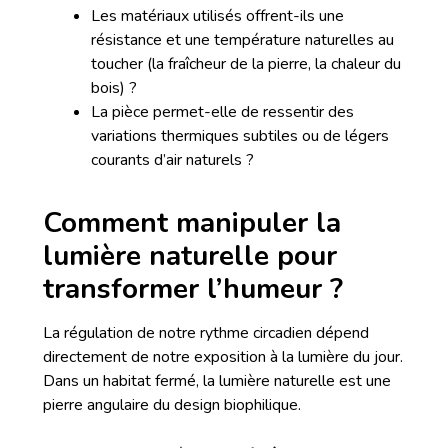
Les matériaux utilisés offrent-ils une
résistance et une température naturelles au
toucher (la fraîcheur de la pierre, la chaleur du
bois) ?
La pièce permet-elle de ressentir des
variations thermiques subtiles ou de légers
courants d’air naturels ?
Comment manipuler la
lumière naturelle pour
transformer l’humeur ?
La régulation de notre rythme circadien dépend
directement de notre exposition à la lumière du jour.
Dans un habitat fermé, la lumière naturelle est une
pierre angulaire du design biophilique.