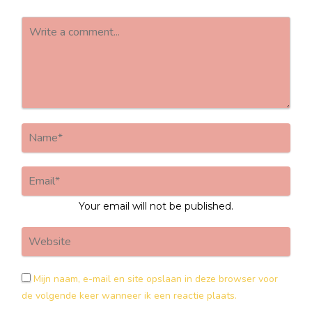
Your email will not be published.
Mijn naam, e-mail en site opslaan in deze browser voor
de volgende keer wanneer ik een reactie plaats.