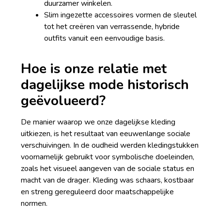
duurzamer winkelen.
Slim ingezette accessoires vormen de sleutel
tot het creëren van verrassende, hybride
outfits vanuit een eenvoudige basis.
Hoe is onze relatie met
dagelijkse mode historisch
geëvolueerd?
De manier waarop we onze dagelijkse kleding
uitkiezen, is het resultaat van eeuwenlange sociale
verschuivingen. In de oudheid werden kledingstukken
voornamelijk gebruikt voor symbolische doeleinden,
zoals het visueel aangeven van de sociale status en
macht van de drager. Kleding was schaars, kostbaar
en streng gereguleerd door maatschappelijke
normen.