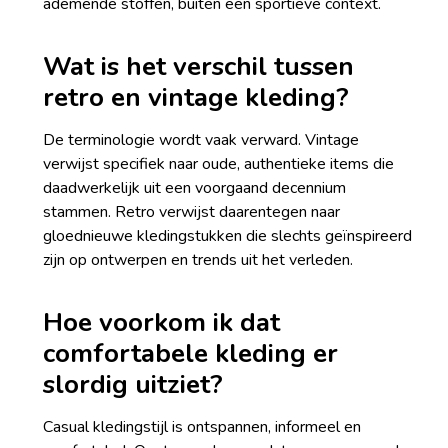
ademende stoffen, buiten een sportieve context.
Wat is het verschil tussen
retro en vintage kleding?
De terminologie wordt vaak verward. Vintage
verwijst specifiek naar oude, authentieke items die
daadwerkelijk uit een voorgaand decennium
stammen. Retro verwijst daarentegen naar
gloednieuwe kledingstukken die slechts geïnspireerd
zijn op ontwerpen en trends uit het verleden.
Hoe voorkom ik dat
comfortabele kleding er
slordig uitziet?
Casual kledingstijl is ontspannen, informeel en