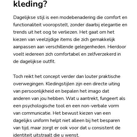
kleding?
Dagelijkse stijl is een modebenadering die comfort en
functionaliteit vooropstelt, zonder daarbij elegantie en
trends uit het oog te verliezen. Het gaat om het
kiezen van veelzijdige items die zich gemakkelijk
aanpassen aan verschillende gelegenheden. Hierdoor
voelt iedereen zich comfortabel en zelfverzekerd in
de dagelijkse outfit.
Toch reikt het concept verder dan louter praktische
overwegingen. Kledingstijlen zijn een directe uiting
van persoonlijkheid en bepalen het imago dat
anderen van jou hebben. Wat u aantrekt, fungeert als
een psychologische tool en een non-verbale vorm
van communicatie. Het bewust kiezen van een
dagelijks uniform helpt niet alleen bij het besparen
van tijd, maar zorgt er ook voor dat u consistent de
identiteit uitstraalt die u wenst.