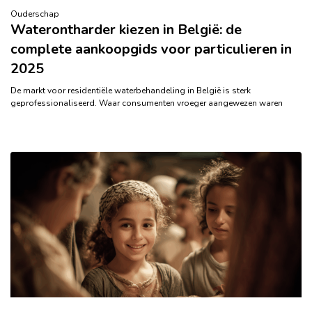
Ouderschap
Waterontharder kiezen in België: de
complete aankoopgids voor particulieren in
2025
De markt voor residentiële waterbehandeling in België is sterk
geprofessionaliseerd. Waar consumenten vroeger aangewezen waren