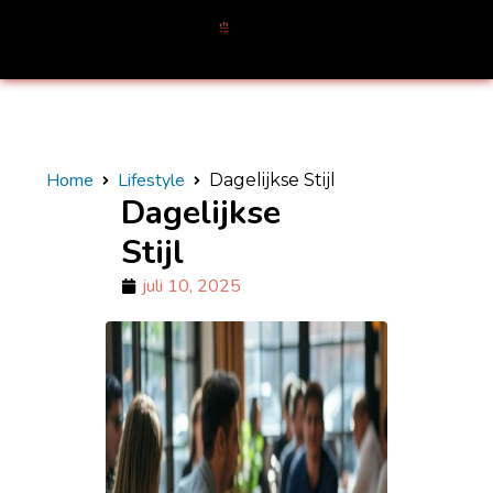
Home
Lifestyle
Dagelijkse Stijl
Dagelijkse
Stijl
juli 10, 2025