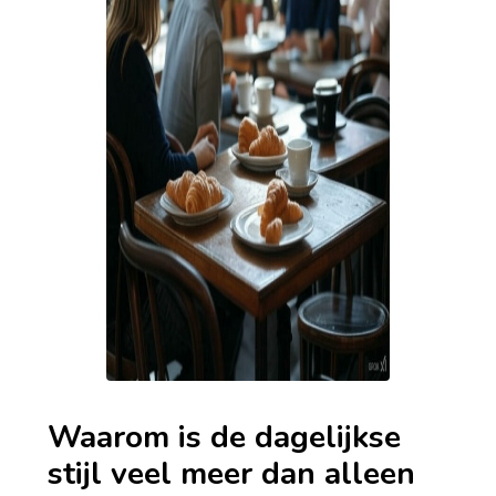
Waarom is de dagelijkse
stijl veel meer dan alleen