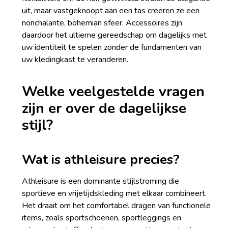
uit, maar vastgeknoopt aan een tas creëren ze een
nonchalante, bohemian sfeer. Accessoires zijn
daardoor het ultieme gereedschap om dagelijks met
uw identiteit te spelen zonder de fundamenten van
uw kledingkast te veranderen.
Welke veelgestelde vragen
zijn er over de dagelijkse
stijl?
Wat is athleisure precies?
Athleisure is een dominante stijlstroming die
sportieve en vrijetijdskleding met elkaar combineert.
Het draait om het comfortabel dragen van functionele
items, zoals sportschoenen, sportleggings en