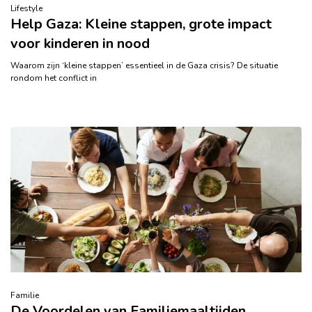
Lifestyle
Help Gaza: Kleine stappen, grote impact
voor kinderen in nood
Waarom zijn ‘kleine stappen’ essentieel in de Gaza crisis? De situatie
rondom het conflict in
Familie
De Voordelen van Familiemaaltijden