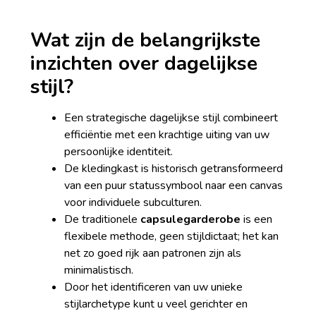
Wat zijn de belangrijkste
inzichten over dagelijkse
stijl?
Een strategische dagelijkse stijl combineert
efficiëntie met een krachtige uiting van uw
persoonlijke identiteit.
De kledingkast is historisch getransformeerd
van een puur statussymbool naar een canvas
voor individuele subculturen.
De traditionele
capsulegarderobe
is een
flexibele methode, geen stijldictaat; het kan
net zo goed rijk aan patronen zijn als
minimalistisch.
Door het identificeren van uw unieke
stijlarchetype kunt u veel gerichter en