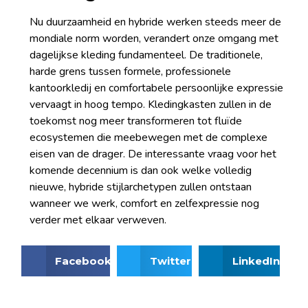
Nu duurzaamheid en hybride werken steeds meer de
mondiale norm worden, verandert onze omgang met
dagelijkse kleding fundamenteel. De traditionele,
harde grens tussen formele, professionele
kantoorkledij en comfortabele persoonlijke expressie
vervaagt in hoog tempo. Kledingkasten zullen in de
toekomst nog meer transformeren tot fluïde
ecosystemen die meebewegen met de complexe
eisen van de drager. De interessante vraag voor het
komende decennium is dan ook welke volledig
nieuwe, hybride stijlarchetypen zullen ontstaan
wanneer we werk, comfort en zelfexpressie nog
verder met elkaar verweven.
Facebook
Twitter
LinkedIn