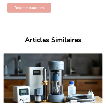
Articles Similaires