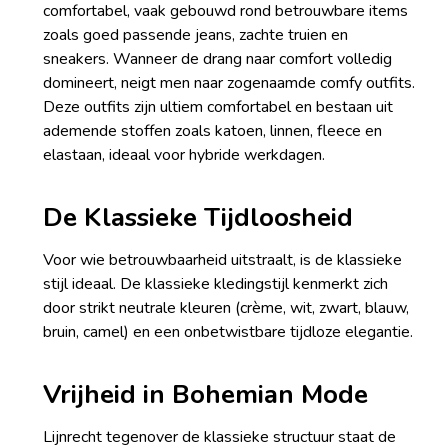
comfortabel, vaak gebouwd rond betrouwbare items
zoals goed passende jeans, zachte truien en
sneakers. Wanneer de drang naar comfort volledig
domineert, neigt men naar zogenaamde comfy outfits.
Deze outfits zijn ultiem comfortabel en bestaan uit
ademende stoffen zoals katoen, linnen, fleece en
elastaan, ideaal voor hybride werkdagen.
De Klassieke Tijdloosheid
Voor wie betrouwbaarheid uitstraalt, is de klassieke
stijl ideaal. De klassieke kledingstijl kenmerkt zich
door strikt neutrale kleuren (crème, wit, zwart, blauw,
bruin, camel) en een onbetwistbare tijdloze elegantie.
Vrijheid in Bohemian Mode
Lijnrecht tegenover de klassieke structuur staat de