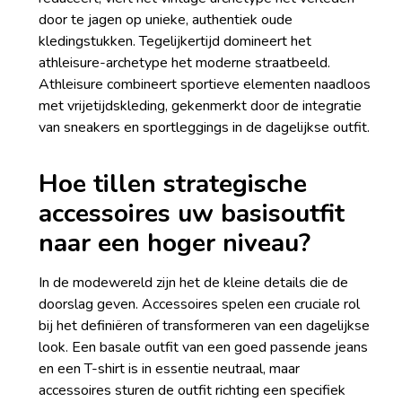
door te jagen op unieke, authentiek oude
kledingstukken. Tegelijkertijd domineert het
athleisure-archetype het moderne straatbeeld.
Athleisure combineert sportieve elementen naadloos
met vrijetijdskleding, gekenmerkt door de integratie
van sneakers en sportleggings in de dagelijkse outfit.
Hoe tillen strategische
accessoires uw basisoutfit
naar een hoger niveau?
In de modewereld zijn het de kleine details die de
doorslag geven. Accessoires spelen een cruciale rol
bij het definiëren of transformeren van een dagelijkse
look. Een basale outfit van een goed passende jeans
en een T-shirt is in essentie neutraal, maar
accessoires sturen de outfit richting een specifiek