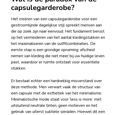
capsulegarderobe?
Het creëren van een capsulegarderobe voor een
gestroomlijnde dagelijkse stijl spreekt mensen aan
die op zoek zijn naar eenvoud. Het fundament berust
op het verminderen van het aantal kledingstukken en
het maximaliseren van de outfitcombinaties. De
eerste stap is een grondige opruiming: afscheid
nemen van kleding die niet meer bij uw huidige leven
past, waardoor er ruimte ontstaat voor essentiële
stukken.
Er bestaat echter een hardnekkig misverstand over
deze methode. Men verwart vaak de structuur van
een capsule met de esthetiek van het minimalisme.
Minimalistische mode staat voor ‘less is more’, met
uitsluitend neutrale tinten, geen motieven en het
gebruik van uiterst subtiele sieraden. Hoewel dit een