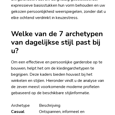
expressieve basisstukken hun vorm behouden en uw
gekozen persoonlijkheid weerspiegelen, zonder dat u
elke ochtend verdrinkt in keuzestress.
Welke van de 7 archetypen
van dagelijkse stijl past bij
u?
Om een effectieve en persoonlijke garderobe op te
bouwen, helpt het om de kledingarchetypen te
begrijpen. Deze kaders bieden houvast bij het
winkelen en stijlen. Hieronder vindt u de analyse van
de zeven meest voorkomende moderne profielen
gebaseerd op de beschikbare stijlinformatie.
Archetype
Beschrijving
Casual
Ontspannen, informeel en