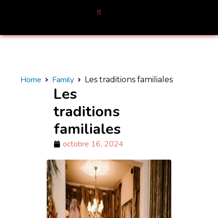
Home
Family
Les traditions familiales
Les
traditions
familiales
octobre 16, 2024