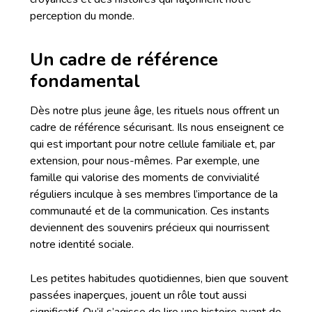
perception du monde.
Un cadre de référence
fondamental
Dès notre plus jeune âge, les rituels nous offrent un
cadre de référence sécurisant. Ils nous enseignent ce
qui est important pour notre cellule familiale et, par
extension, pour nous-mêmes. Par exemple, une
famille qui valorise des moments de convivialité
réguliers inculque à ses membres l’importance de la
communauté et de la communication. Ces instants
deviennent des souvenirs précieux qui nourrissent
notre identité sociale.
Les petites habitudes quotidiennes, bien que souvent
passées inaperçues, jouent un rôle tout aussi