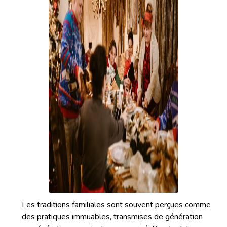
Les traditions familiales sont souvent perçues comme
des pratiques immuables, transmises de génération