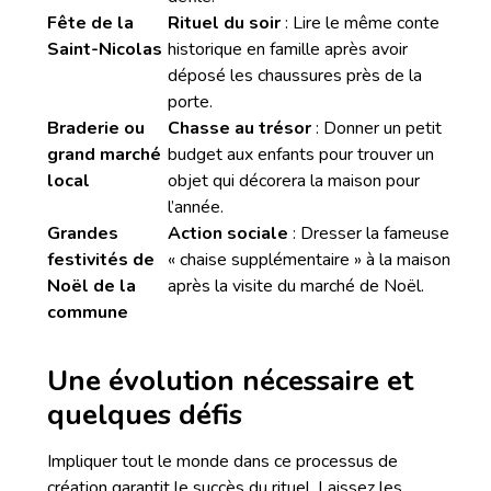
Fête de la
Rituel du soir
: Lire le même conte
Saint-Nicolas
historique en famille après avoir
déposé les chaussures près de la
porte.
Braderie ou
Chasse au trésor
: Donner un petit
grand marché
budget aux enfants pour trouver un
local
objet qui décorera la maison pour
l’année.
Grandes
Action sociale
: Dresser la fameuse
festivités de
« chaise supplémentaire » à la maison
Noël de la
après la visite du marché de Noël.
commune
Une évolution nécessaire et
quelques défis
Impliquer tout le monde dans ce processus de
création garantit le succès du rituel. Laissez les