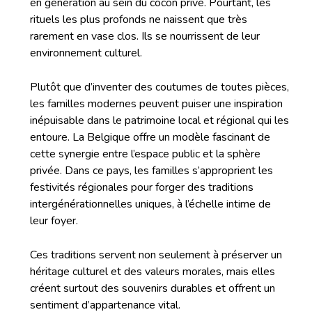
en génération au sein du cocon privé. Pourtant, les
rituels les plus profonds ne naissent que très
rarement en vase clos. Ils se nourrissent de leur
environnement culturel.
Plutôt que d’inventer des coutumes de toutes pièces,
les familles modernes peuvent puiser une inspiration
inépuisable dans le patrimoine local et régional qui les
entoure. La Belgique offre un modèle fascinant de
cette synergie entre l’espace public et la sphère
privée. Dans ce pays, les familles s’approprient les
festivités régionales pour forger des traditions
intergénérationnelles uniques, à l’échelle intime de
leur foyer.
Ces traditions servent non seulement à préserver un
héritage culturel et des valeurs morales, mais elles
créent surtout des souvenirs durables et offrent un
sentiment d’appartenance vital.