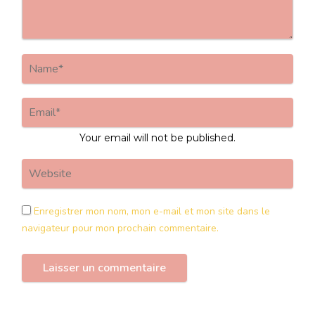
Your email will not be published.
Enregistrer mon nom, mon e-mail et mon site dans le
navigateur pour mon prochain commentaire.