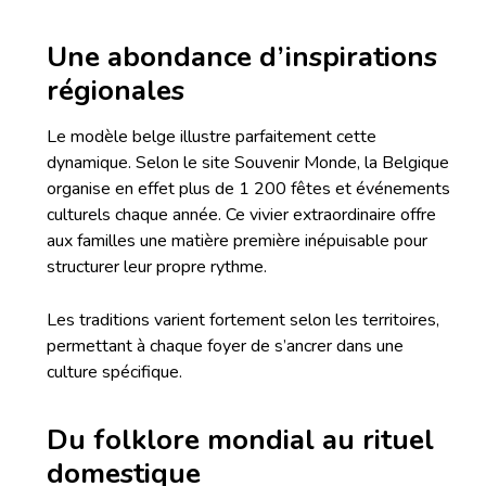
Une abondance d’inspirations
régionales
Le modèle belge illustre parfaitement cette
dynamique. Selon le site Souvenir Monde, la Belgique
organise en effet plus de 1 200 fêtes et événements
culturels chaque année. Ce vivier extraordinaire offre
aux familles une matière première inépuisable pour
structurer leur propre rythme.
Les traditions varient fortement selon les territoires,
permettant à chaque foyer de s’ancrer dans une
culture spécifique.
Du folklore mondial au rituel
domestique