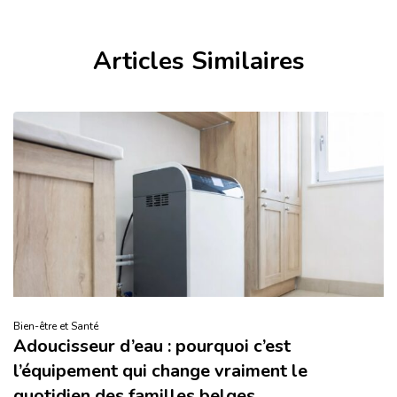
Articles Similaires
Bien-être et Santé
Adoucisseur d’eau : pourquoi c’est
l’équipement qui change vraiment le
quotidien des familles belges