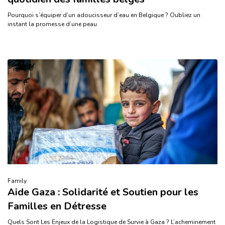
Pourquoi s’équiper d’un adoucisseur d’eau en Belgique ? Oubliez un
instant la promesse d’une peau
Family
Aide Gaza : Solidarité et Soutien pour les
Familles en Détresse
Quels Sont Les Enjeux de la Logistique de Survie à Gaza ? L’acheminement