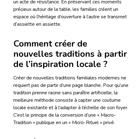
un acte de résistance. En préservant ces moments
précieux autour de la table, les familles créent un
espace où l’héritage d’ouverture à l’autre se transmet
d’assiette en assiette.
Comment créer de
nouvelles traditions à partir
de l’inspiration locale ?
Créer de nouvelles traditions familiales modernes ne
requiert pas de partir d’une page blanche. Pour qu’une
tradition prenne racine sans paraître artificielle, la
meilleure méthode consiste à capter une coutume
locale existante et à l’adapter à l’échelle de son foyer.
C’est le principe de la conversion d’une « Macro-
Tradition » publique en un « Micro-Rituel » privé.