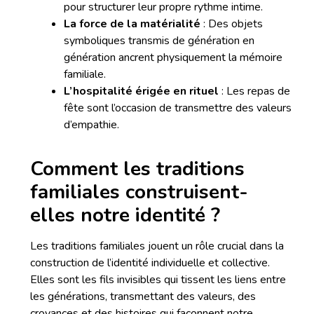
pour structurer leur propre rythme intime.
La force de la matérialité
: Des objets
symboliques transmis de génération en
génération ancrent physiquement la mémoire
familiale.
L’hospitalité érigée en rituel
: Les repas de
fête sont l’occasion de transmettre des valeurs
d’empathie.
Comment les traditions
familiales construisent-
elles notre identité ?
Les traditions familiales jouent un rôle crucial dans la
construction de l’identité individuelle et collective.
Elles sont les fils invisibles qui tissent les liens entre
les générations, transmettant des valeurs, des
croyances et des histoires qui façonnent notre