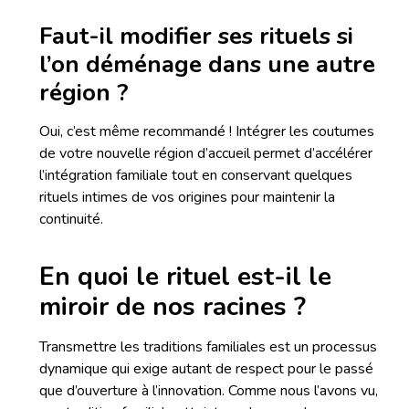
Faut-il modifier ses rituels si
l’on déménage dans une autre
région ?
Oui, c’est même recommandé ! Intégrer les coutumes
de votre nouvelle région d’accueil permet d’accélérer
l’intégration familiale tout en conservant quelques
rituels intimes de vos origines pour maintenir la
continuité.
En quoi le rituel est-il le
miroir de nos racines ?
Transmettre les traditions familiales est un processus
dynamique qui exige autant de respect pour le passé
que d’ouverture à l’innovation. Comme nous l’avons vu,