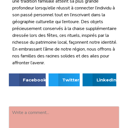
une tradition familiale atteint sa plus grande
profondeur lorsqu’elle réussit à connecter l’individu à
son passé personnel tout en l’inscrivant dans la
géographie culturelle qui l’entoure. Des objets
précieusement conservés à la chaise supplémentaire
dressée lors des fêtes, ces rituels, inspirés par la
richesse du patrimoine local, façonnent notre identité.
En embrassant l’âme de notre région, nous offrons à
nos familles des racines solides et des ailes pour
affronter l’avenir.
Facebook
Twitter
LinkedIn