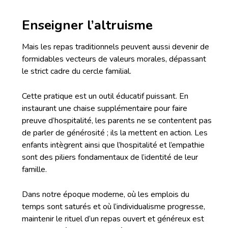
Enseigner l’altruisme
Mais les repas traditionnels peuvent aussi devenir de
formidables vecteurs de valeurs morales, dépassant
le strict cadre du cercle familial.
Cette pratique est un outil éducatif puissant. En
instaurant une chaise supplémentaire pour faire
preuve d’hospitalité, les parents ne se contentent pas
de parler de générosité ; ils la mettent en action. Les
enfants intègrent ainsi que l’hospitalité et l’empathie
sont des piliers fondamentaux de l’identité de leur
famille.
Dans notre époque moderne, où les emplois du
temps sont saturés et où l’individualisme progresse,
maintenir le rituel d’un repas ouvert et généreux est