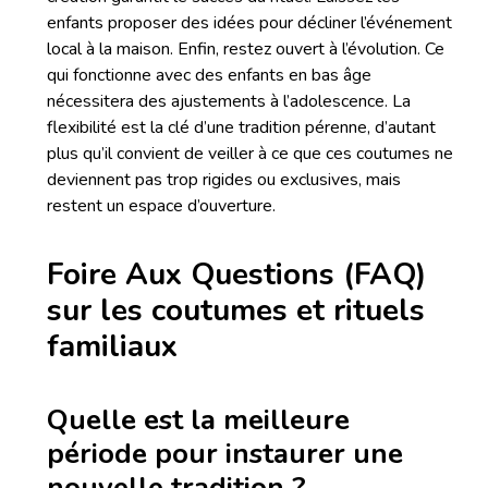
enfants proposer des idées pour décliner l’événement
local à la maison. Enfin, restez ouvert à l’évolution. Ce
qui fonctionne avec des enfants en bas âge
nécessitera des ajustements à l’adolescence. La
flexibilité est la clé d’une tradition pérenne, d’autant
plus qu’il convient de veiller à ce que ces coutumes ne
deviennent pas trop rigides ou exclusives, mais
restent un espace d’ouverture.
Foire Aux Questions (FAQ)
sur les coutumes et rituels
familiaux
Quelle est la meilleure
période pour instaurer une
nouvelle tradition ?