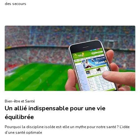
des secours
Bien-être et Santé
Un allié indispensable pour une vie
équilibrée
Pourquoi la discipline isolée est-elle un mythe pour notre santé ? L’idée
d’une santé optimale