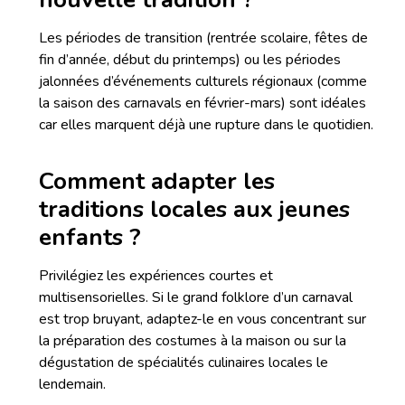
Les périodes de transition (rentrée scolaire, fêtes de
fin d’année, début du printemps) ou les périodes
jalonnées d’événements culturels régionaux (comme
la saison des carnavals en février-mars) sont idéales
car elles marquent déjà une rupture dans le quotidien.
Comment adapter les
traditions locales aux jeunes
enfants ?
Privilégiez les expériences courtes et
multisensorielles. Si le grand folklore d’un carnaval
est trop bruyant, adaptez-le en vous concentrant sur
la préparation des costumes à la maison ou sur la
dégustation de spécialités culinaires locales le
lendemain.