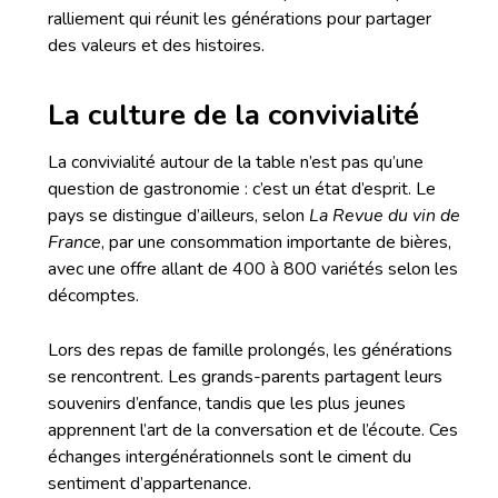
ralliement qui réunit les générations pour partager
des valeurs et des histoires.
La culture de la convivialité
La convivialité autour de la table n’est pas qu’une
question de gastronomie : c’est un état d’esprit. Le
pays se distingue d’ailleurs, selon
La Revue du vin de
France
, par une consommation importante de bières,
avec une offre allant de 400 à 800 variétés selon les
décomptes.
Lors des repas de famille prolongés, les générations
se rencontrent. Les grands-parents partagent leurs
souvenirs d’enfance, tandis que les plus jeunes
apprennent l’art de la conversation et de l’écoute. Ces
échanges intergénérationnels sont le ciment du
sentiment d’appartenance.