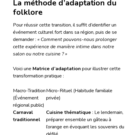
La méthode d’adaptation du
folklore
Pour réussir cette transition, il suffit d’identifier un
événement culturel fort dans sa région, puis de se
demander :
« Comment pouvons-nous prolonger
cette expérience de manière intime dans notre
salon ou notre cuisine ? »
Voici une
Matrice d’adaptation
pour illustrer cette
transformation pratique :
Macro-Tradition
Micro-Rituel (Habitude familiale
(Événement
privée)
régional public)
Carnaval
Cuisine thématique
: Le lendemain,
traditionnel
préparer ensemble un gâteau à
l’orange en évoquant les souvenirs du
défilé.