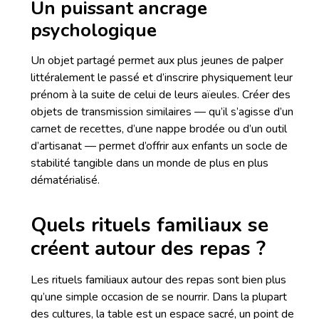
Un puissant ancrage
psychologique
Un objet partagé permet aux plus jeunes de palper
littéralement le passé et d’inscrire physiquement leur
prénom à la suite de celui de leurs aïeules. Créer des
objets de transmission similaires — qu’il s’agisse d’un
carnet de recettes, d’une nappe brodée ou d’un outil
d’artisanat — permet d’offrir aux enfants un socle de
stabilité tangible dans un monde de plus en plus
dématérialisé.
Quels rituels familiaux se
créent autour des repas ?
Les rituels familiaux autour des repas sont bien plus
qu’une simple occasion de se nourrir. Dans la plupart
des cultures, la table est un espace sacré, un point de