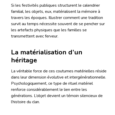
Si les festivités publiques structurent le calendrier
familial, les objets, eux, matérialisent la mémoire à
travers les époques. Illustrer comment une tradition
survit au temps nécessite souvent de se pencher sur
les artefacts physiques que les familles se
transmettent avec ferveur.
La matérialisation d’un
héritage
La véritable force de ces coutumes matérielles réside
dans leur dimension évolutive et intergénérationnelle.
Psychologiquement, ce type de rituel matériel
renforce considérablement le lien entre les
générations. L’objet devient un témoin silencieux de
l’histoire du clan.