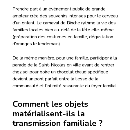
Prendre part à un événement public de grande
ampleur crée des souvenirs intenses pour le cerveau
d’un enfant. Le carnaval de Binche rythme la vie des
familles locales bien au-delà de la fête elle-même
(préparation des costumes en famille, dégustation
d’oranges le lendemain).
De la même manière, pour une famille, participer à la
parade de la Saint-Nicolas en ville avant de rentrer
chez soi pour boire un chocolat chaud spécifique
devient un pont parfait entre la liesse de la
communauté et l’intimité rassurante du foyer familial.
Comment les objets
matérialisent-ils la
transmission familiale ?