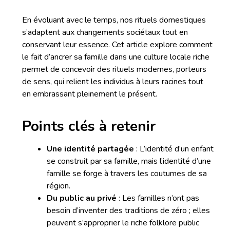
En évoluant avec le temps, nos rituels domestiques
s’adaptent aux changements sociétaux tout en
conservant leur essence. Cet article explore comment
le fait d’ancrer sa famille dans une culture locale riche
permet de concevoir des rituels modernes, porteurs
de sens, qui relient les individus à leurs racines tout
en embrassant pleinement le présent.
Points clés à retenir
Une identité partagée
: L’identité d’un enfant
se construit par sa famille, mais l’identité d’une
famille se forge à travers les coutumes de sa
région.
Du public au privé
: Les familles n’ont pas
besoin d’inventer des traditions de zéro ; elles
peuvent s’approprier le riche folklore public