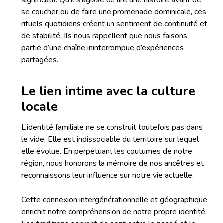
significatif. Qu’il s’agisse de lire une histoire avant de
se coucher ou de faire une promenade dominicale, ces
rituels quotidiens créent un sentiment de continuité et
de stabilité. Ils nous rappellent que nous faisons
partie d’une chaîne ininterrompue d’expériences
partagées.
Le lien intime avec la culture
locale
L’identité familiale ne se construit toutefois pas dans
le vide. Elle est indissociable du territoire sur lequel
elle évolue. En perpétuant les coutumes de notre
région, nous honorons la mémoire de nos ancêtres et
reconnaissons leur influence sur notre vie actuelle.
Cette connexion intergénérationnelle et géographique
enrichit notre compréhension de notre propre identité.