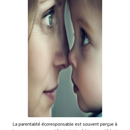
La parentalité écoresponsable est souvent perçue à