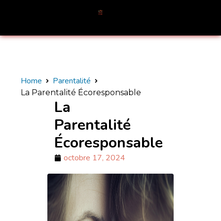
Home
Parentalité
La Parentalité Écoresponsable
La
Parentalité
Écoresponsable
octobre 17, 2024