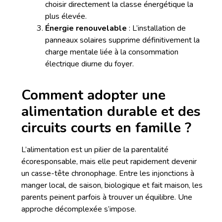
choisir directement la classe énergétique la
plus élevée.
Énergie renouvelable
: L’installation de
panneaux solaires supprime définitivement la
charge mentale liée à la consommation
électrique diurne du foyer.
Comment adopter une
alimentation durable et des
circuits courts en famille ?
L’alimentation est un pilier de la parentalité
écoresponsable, mais elle peut rapidement devenir
un casse-tête chronophage. Entre les injonctions à
manger local, de saison, biologique et fait maison, les
parents peinent parfois à trouver un équilibre. Une
approche décomplexée s’impose.