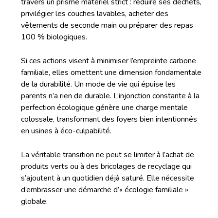
travers un prisme matériel strict : réduire ses déchets,
privilégier les couches lavables, acheter des
vêtements de seconde main ou préparer des repas
100 % biologiques.
Si ces actions visent à minimiser l’empreinte carbone
familiale, elles omettent une dimension fondamentale
de la durabilité. Un mode de vie qui épuise les
parents n’a rien de durable. L’injonction constante à la
perfection écologique génère une charge mentale
colossale, transformant des foyers bien intentionnés
en usines à éco-culpabilité.
La véritable transition ne peut se limiter à l’achat de
produits verts ou à des bricolages de recyclage qui
s’ajoutent à un quotidien déjà saturé. Elle nécessite
d’embrasser une démarche d’« écologie familiale »
globale.