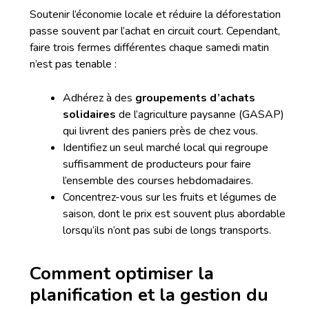
Soutenir l’économie locale et réduire la déforestation
passe souvent par l’achat en circuit court. Cependant,
faire trois fermes différentes chaque samedi matin
n’est pas tenable :
Adhérez à des
groupements d’achats
solidaires
de l’agriculture paysanne (GASAP)
qui livrent des paniers près de chez vous.
Identifiez un seul marché local qui regroupe
suffisamment de producteurs pour faire
l’ensemble des courses hebdomadaires.
Concentrez-vous sur les fruits et légumes de
saison, dont le prix est souvent plus abordable
lorsqu’ils n’ont pas subi de longs transports.
Comment optimiser la
planification et la gestion du