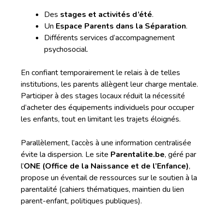
Des
stages et activités d’été
.
Un
Espace Parents dans la Séparation
.
Différents services d’accompagnement
psychosocial.
En confiant temporairement le relais à de telles
institutions, les parents allègent leur charge mentale.
Participer à des stages locaux réduit la nécessité
d’acheter des équipements individuels pour occuper
les enfants, tout en limitant les trajets éloignés.
Parallèlement, l’accès à une information centralisée
évite la dispersion. Le site
Parentalite.be
, géré par
l’
ONE (Office de la Naissance et de l’Enfance)
,
propose un éventail de ressources sur le soutien à la
parentalité (cahiers thématiques, maintien du lien
parent-enfant, politiques publiques).