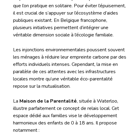
que l’on pratique en solitaire. Pour éviter l’épuisement,
il est crucial de s’appuyer sur l’écosystème d’aides
publiques existant. En Belgique francophone,
plusieurs initiatives permettent d’intégrer une
véritable dimension sociale à l’écologie familiale.
Les injonctions environnementales poussent souvent
les ménages à réduire leur empreinte carbone par des
efforts individuels intenses. Cependant, la mise en
parallèle de ces attentes avec les infrastructures
locales montre qu’une véritable éco-parentalité
repose sur la mutualisation.
La
Maison de la Parentalité
, située à Waterloo,
illustre parfaitement ce concept de relais local. Cet
espace dédié aux familles vise le développement
harmonieux des enfants de 0 à 18 ans. Il propose
notamment :