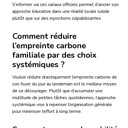
S’informer via ces canaux officiels permet d’ancrer son
approche éducative dans une réalité locale solide
plutôt que sur des injonctions culpabilisantes.
Comment réduire
l’empreinte carbone
familiale par des choix
systémiques ?
Vouloir réduire drastiquement l’empreinte carbone de
son foyer du jour au lendemain est le meilleur moyen
de se décourager. Plutôt que d’accumuler une
multitude de petites tâches quotidiennes, l’approche
systémique vise à repenser l’organisation générale
pour minimiser l’effort à long terme.