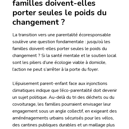
familles doivent-elles
porter seules le poids du
changement ?
La transition vers une parentalité écoresponsable
soulève une question fondamentale : jusqu’où les
familles doivent-elles porter seules le poids du
changement ? Si la santé mentale et le soutien local
sont les piliers d’une écologie viable à domicile,
l’action ne peut s’arrêter à la porte du foyer.
L’épuisement parent-enfant face aux injonctions
climatiques indique que l’éco-parentalité doit devenir
un sujet politique. Au-delà du tri des déchets ou du
covoiturage, les familles pourraient envisager leur
engagement sous un angle collectif, en exigeant des
aménénagements urbains sécurisés pour les vélos,
des cantines publiques durables et un maillage plus