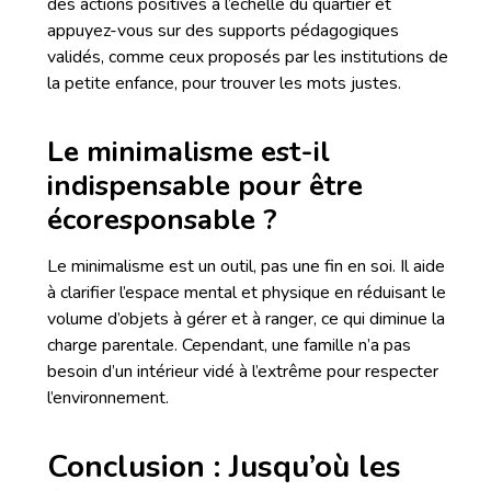
des actions positives à l’échelle du quartier et
appuyez-vous sur des supports pédagogiques
validés, comme ceux proposés par les institutions de
la petite enfance, pour trouver les mots justes.
Le minimalisme est-il
indispensable pour être
écoresponsable ?
Le minimalisme est un outil, pas une fin en soi. Il aide
à clarifier l’espace mental et physique en réduisant le
volume d’objets à gérer et à ranger, ce qui diminue la
charge parentale. Cependant, une famille n’a pas
besoin d’un intérieur vidé à l’extrême pour respecter
l’environnement.
Conclusion : Jusqu’où les