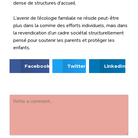
dense de structures d’accueil.
L’avenir de l’écologie familiale ne réside peut-être
plus dans la somme des efforts individuels, mais dans
la revendication d’un cadre sociétal structurellement
pensé pour soutenir les parents et protéger les
enfants.
Facebook
Twitter
LinkedIn