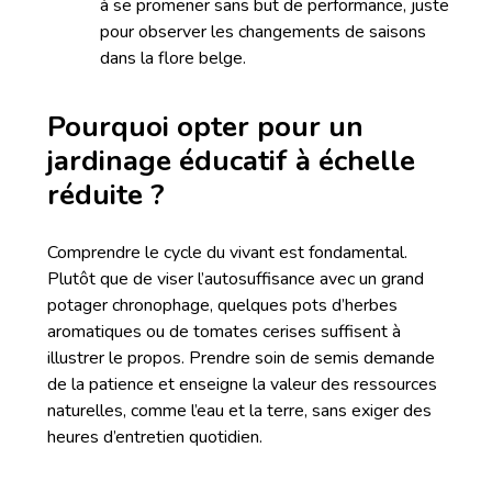
à se promener sans but de performance, juste
pour observer les changements de saisons
dans la flore belge.
Pourquoi opter pour un
jardinage éducatif à échelle
réduite ?
Comprendre le cycle du vivant est fondamental.
Plutôt que de viser l’autosuffisance avec un grand
potager chronophage, quelques pots d’herbes
aromatiques ou de tomates cerises suffisent à
illustrer le propos. Prendre soin de semis demande
de la patience et enseigne la valeur des ressources
naturelles, comme l’eau et la terre, sans exiger des
heures d’entretien quotidien.