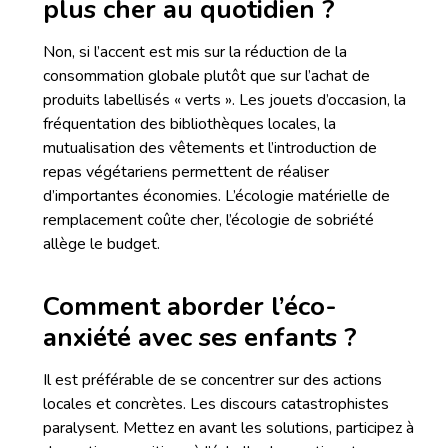
plus cher au quotidien ?
Non, si l’accent est mis sur la réduction de la
consommation globale plutôt que sur l’achat de
produits labellisés « verts ». Les jouets d’occasion, la
fréquentation des bibliothèques locales, la
mutualisation des vêtements et l’introduction de
repas végétariens permettent de réaliser
d’importantes économies. L’écologie matérielle de
remplacement coûte cher, l’écologie de sobriété
allège le budget.
Comment aborder l’éco-
anxiété avec ses enfants ?
Il est préférable de se concentrer sur des actions
locales et concrètes. Les discours catastrophistes
paralysent. Mettez en avant les solutions, participez à