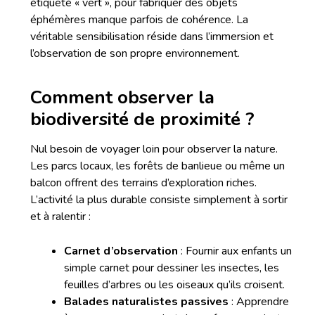
étiqueté « vert », pour fabriquer des objets
éphémères manque parfois de cohérence. La
véritable sensibilisation réside dans l’immersion et
l’observation de son propre environnement.
Comment observer la
biodiversité de proximité ?
Nul besoin de voyager loin pour observer la nature.
Les parcs locaux, les forêts de banlieue ou même un
balcon offrent des terrains d’exploration riches.
L’activité la plus durable consiste simplement à sortir
et à ralentir :
Carnet d’observation
: Fournir aux enfants un
simple carnet pour dessiner les insectes, les
feuilles d’arbres ou les oiseaux qu’ils croisent.
Balades naturalistes passives
: Apprendre