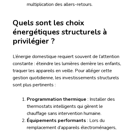
multiplication des allers-retours.
Quels sont les choix
énergétiques structurels à
privilégier ?
L’énergie domestique requiert souvent de l’attention
constante : éteindre les lumières derrière les enfants,
traquer les appareils en veille. Pour alléger cette
gestion quotidienne, les investissements structurels
sont plus pertinents :
Programmation thermique
: Installer des
thermostats intelligents qui gèrent le
chauffage sans intervention humaine.
Équipements performants
: Lors du
remplacement d’appareils électroménagers,