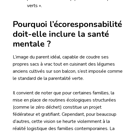
verts ».
Pourquoi l’écoresponsabilité
doit-elle inclure la santé
mentale ?
L’image du parent idéal, capable de coudre ses
propres sacs à vrac tout en cuisinant des légumes
anciens cultivés sur son balcon, s’est imposée comme
le standard de la parentalité verte.
Il convient de noter que pour certaines familles, la
mise en place de routines écologiques structurées
(comme le zéro déchet) constitue un projet
fédérateur et gratifiant. Cependant, pour beaucoup
d’autres, cette vision se heurte violemment à la
réalité logistique des familles contemporaines. La