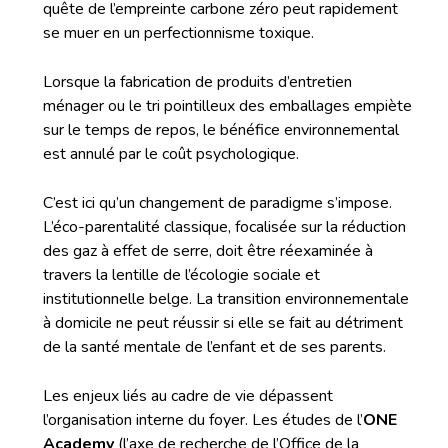
quête de l’empreinte carbone zéro peut rapidement
se muer en un perfectionnisme toxique.
Lorsque la fabrication de produits d’entretien
ménager ou le tri pointilleux des emballages empiète
sur le temps de repos, le bénéfice environnemental
est annulé par le coût psychologique.
C’est ici qu’un changement de paradigme s’impose.
L’éco-parentalité classique, focalisée sur la réduction
des gaz à effet de serre, doit être réexaminée à
travers la lentille de l’écologie sociale et
institutionnelle belge. La transition environnementale
à domicile ne peut réussir si elle se fait au détriment
de la santé mentale de l’enfant et de ses parents.
Les enjeux liés au cadre de vie dépassent
l’organisation interne du foyer. Les études de l’
ONE
Academy
(l’axe de recherche de l’Office de la