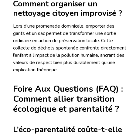
Comment organiser un
nettoyage citoyen improvisé ?
Lors d’une promenade dominicale, emporter des
gants et un sac permet de transformer une sortie
ordinaire en action de préservation locale. Cette
collecte de déchets spontanée confronte directement
l’enfant à l’impact de la pollution humaine, ancrant des
valeurs de respect bien plus durablement qu’une
explication théorique.
Foire Aux Questions (FAQ) :
Comment allier transition
écologique et parentalité ?
L’éco-parentalité coûte-t-elle