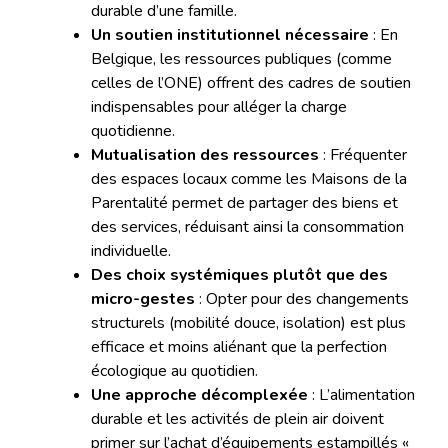
durable d’une famille.
Un soutien institutionnel nécessaire
: En
Belgique, les ressources publiques (comme
celles de l’ONE) offrent des cadres de soutien
indispensables pour alléger la charge
quotidienne.
Mutualisation des ressources
: Fréquenter
des espaces locaux comme les Maisons de la
Parentalité permet de partager des biens et
des services, réduisant ainsi la consommation
individuelle.
Des choix systémiques plutôt que des
micro-gestes
: Opter pour des changements
structurels (mobilité douce, isolation) est plus
efficace et moins aliénant que la perfection
écologique au quotidien.
Une approche décomplexée
: L’alimentation
durable et les activités de plein air doivent
primer sur l’achat d’équipements estampillés «