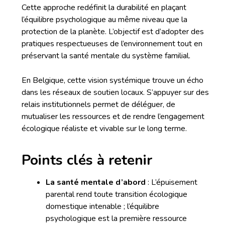
Cette approche redéfinit la durabilité en plaçant
l’équilibre psychologique au même niveau que la
protection de la planète. L’objectif est d’adopter des
pratiques respectueuses de l’environnement tout en
préservant la santé mentale du système familial.
En Belgique, cette vision systémique trouve un écho
dans les réseaux de soutien locaux. S’appuyer sur des
relais institutionnels permet de déléguer, de
mutualiser les ressources et de rendre l’engagement
écologique réaliste et vivable sur le long terme.
Points clés à retenir
La santé mentale d’abord
: L’épuisement
parental rend toute transition écologique
domestique intenable ; l’équilibre
psychologique est la première ressource