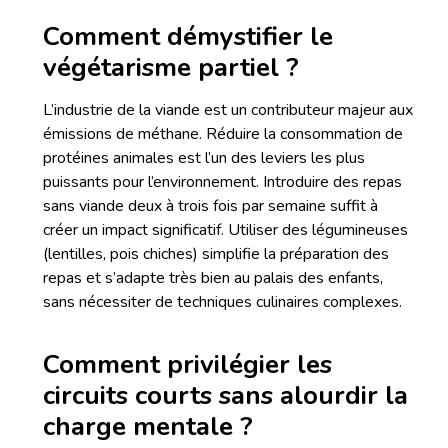
Comment démystifier le
végétarisme partiel ?
L’industrie de la viande est un contributeur majeur aux
émissions de méthane. Réduire la consommation de
protéines animales est l’un des leviers les plus
puissants pour l’environnement. Introduire des repas
sans viande deux à trois fois par semaine suffit à
créer un impact significatif. Utiliser des légumineuses
(lentilles, pois chiches) simplifie la préparation des
repas et s’adapte très bien au palais des enfants,
sans nécessiter de techniques culinaires complexes.
Comment privilégier les
circuits courts sans alourdir la
charge mentale ?