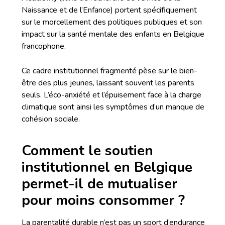
Naissance et de l’Enfance) portent spécifiquement
sur le morcellement des politiques publiques et son
impact sur la santé mentale des enfants en Belgique
francophone.
Ce cadre institutionnel fragmenté pèse sur le bien-
être des plus jeunes, laissant souvent les parents
seuls. L’éco-anxiété et l’épuisement face à la charge
climatique sont ainsi les symptômes d’un manque de
cohésion sociale.
Comment le soutien
institutionnel en Belgique
permet-il de mutualiser
pour moins consommer ?
La parentalité durable n’est pas un sport d’endurance