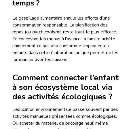
temps ?
Le gaspillage alimentaire annule les efforts d’une
consommation responsable. La planification des
repas (ou
batch cooking
) reste l’outil le plus efficace.
En concevant les menus à l’avance, la famille achète
uniquement ce qui sera consommé. Impliquer les
enfants dans cette élaboration ludique permet de les
familiariser avec les saisons.
Comment connecter l’enfant
à son écosystème local via
des activités écologiques ?
L’éducation environnementale passe souvent par des
activités manuelles présentées comme écologiques.
Or, acheter du matériel de bricolage neuf, même