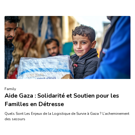
Family
Aide Gaza : Solidarité et Soutien pour les
Familles en Détresse
Quels Sont Les Enjeux de la Logistique de Survie à Gaza ? L’acheminement
des secours