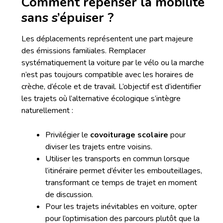
Comment repenser la mobilité
sans s’épuiser ?
Les déplacements représentent une part majeure
des émissions familiales. Remplacer
systématiquement la voiture par le vélo ou la marche
n’est pas toujours compatible avec les horaires de
crèche, d’école et de travail. L’objectif est d’identifier
les trajets où l’alternative écologique s’intègre
naturellement :
Privilégier le
covoiturage scolaire
pour
diviser les trajets entre voisins.
Utiliser les transports en commun lorsque
l’itinéraire permet d’éviter les embouteillages,
transformant ce temps de trajet en moment
de discussion.
Pour les trajets inévitables en voiture, opter
pour l’optimisation des parcours plutôt que la