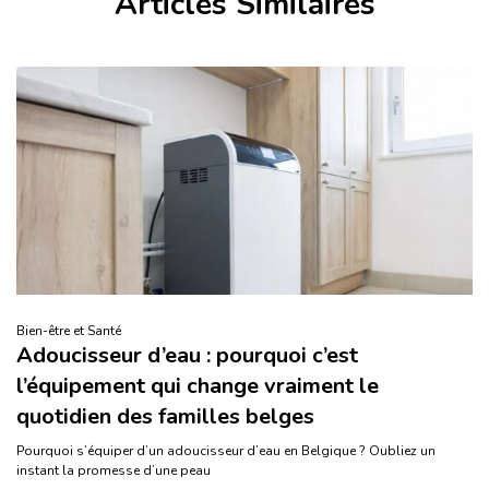
Articles Similaires
Bien-être et Santé
Adoucisseur d’eau : pourquoi c’est
l’équipement qui change vraiment le
quotidien des familles belges
Pourquoi s’équiper d’un adoucisseur d’eau en Belgique ? Oubliez un
instant la promesse d’une peau