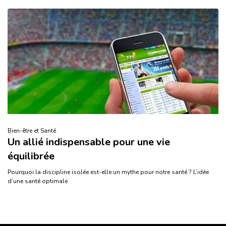
Bien-être et Santé
Un allié indispensable pour une vie
équilibrée
Pourquoi la discipline isolée est-elle un mythe pour notre santé ? L’idée
d’une santé optimale