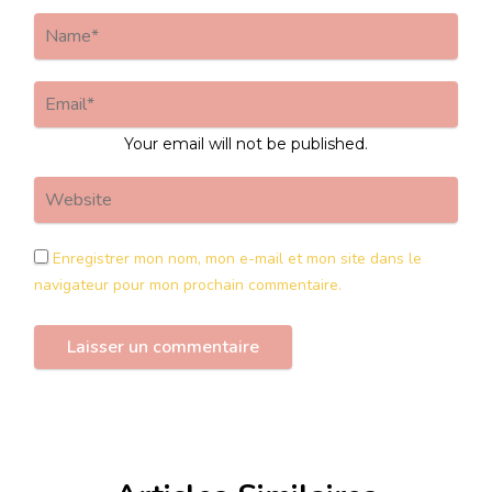
Your email will not be published.
Enregistrer mon nom, mon e-mail et mon site dans le
navigateur pour mon prochain commentaire.