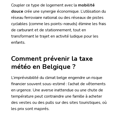
Coupler ce type de logement avec la
mobilité
douce
crée une synergie économique. L’utilisation du
réseau ferroviaire national ou des réseaux de pistes
cyclables (comme les points-nœuds) élimine les frais
de carburant et de stationnement, tout en
transformant le trajet en activité ludique pour les
enfants.
Comment prévenir la taxe
météo en Belgique ?
L’imprévisibilité du climat belge engendre un risque
financier souvent sous-estimé : l’achat de vêtements
en urgence. Une averse inattendue ou une chute de
température peut contraindre une famille à acheter
des vestes ou des pulls sur des sites touristiques, où
les prix sont majorés.