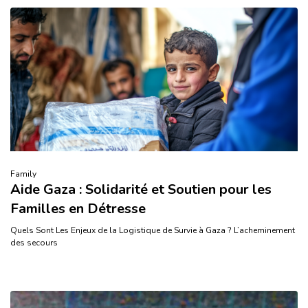
Family
Aide Gaza : Solidarité et Soutien pour les
Familles en Détresse
Quels Sont Les Enjeux de la Logistique de Survie à Gaza ? L’acheminement
des secours