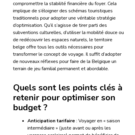
compromettre la stabilité financière du foyer. Cela
implique de s’éloigner des schémas touristiques
traditionnels pour adopter une véritable stratégie
d’optimisation. Qu’il s’agisse de tirer parti des
subventions culturelles, d’utiliser la mobilité douce ou
de redécouvrir les espaces naturels, le territoire
belge offre tous les outils nécessaires pour
transformer le concept de voyage. Il suffit d’adopter
de nouveaux réflexes pour faire de la Belgique un
terrain de jeu familial permanent et abordable.
Quels sont les points clés à
retenir pour optimiser son
budget ?
Anticipation tarifaire
: Voyager en « saison
intermédiaire » (juste avant ou après les