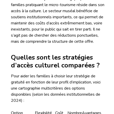
familles pratiquant le micro-tourisme réside dans son
accès à la culture. Le secteur muséal bénéficie de
soutiens institutionnels importants, ce qui permet de
maintenir des coûts d’accès extrêmement bas, voire
inexistants, pour le public qui sait en tirer parti. Il ne
s’agit pas de chercher des réductions ponctuelles,
mais de comprendre la structure de cette offre.
Quelles sont les stratégies
d’accès culturel comparées ?
Pour aider les familles à choisir leur stratégie de
gratuité en fonction de leur profil d’implication, voici
une cartographie multicritères des options
disponibles (selon les données institutionnelles de
2024) :
Option
Flexibilité
Coût
Nombre
Avantages