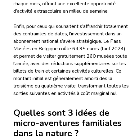
chaque mois, offrant une excellente opportunité
d’activité extrascolaire en milieu de semaine.
Enfin, pour ceux qui souhaitent s’affranchir totalement
des contraintes de dates, l’investissement dans un
abonnement national s’avère stratégique. Le Pass
Musées en Belgique coûte 64,95 euros (tarif 2024)
et permet de visiter gratuitement 260 musées toute
l’année, avec des réductions supplémentaires sur les
billets de train et certaines activités culturelles. Ce
montant initial est généralement amorti dès la
troisième ou quatrième visite, transformant toutes les
sorties suivantes en activités à coût marginal nul.
Quelles sont 3 idées de
micro-aventures familiales
dans la nature ?