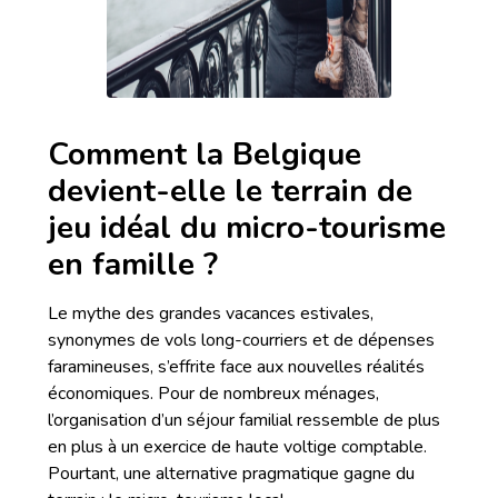
Comment la Belgique
devient-elle le terrain de
jeu idéal du micro-tourisme
en famille ?
Le mythe des grandes vacances estivales,
synonymes de vols long-courriers et de dépenses
faramineuses, s’effrite face aux nouvelles réalités
économiques. Pour de nombreux ménages,
l’organisation d’un séjour familial ressemble de plus
en plus à un exercice de haute voltige comptable.
Pourtant, une alternative pragmatique gagne du