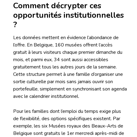
Comment décrypter ces
opportunités institutionnelles
?
Les données mettent en évidence l’abondance de
l’offre. En Belgique, 160 musées offrent l’accès
gratuit à leurs visiteurs chaque premier dimanche du
mois, et parmi eux, 34 sont aussi accessibles
gratuitement tous les autres jours de la semaine.
Cette structure permet à une famille d’organiser une
sortie culturelle par mois sans jamais ouvrir son
portefeuille, simplement en synchronisant son agenda
avec le calendrier institutionnel.
Pour les familles dont l’emploi du temps exige plus
de flexibilité, des options spécifiques existent. Par
exemple, les six Musées royaux des Beaux-Arts de
Belgique sont gratuits le 1er mercredi après-midi de