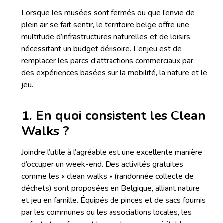
Lorsque les musées sont fermés ou que l’envie de
plein air se fait sentir, le territoire belge offre une
multitude d’infrastructures naturelles et de loisirs
nécessitant un budget dérisoire. L’enjeu est de
remplacer les parcs d’attractions commerciaux par
des expériences basées sur la mobilité, la nature et le
jeu.
1. En quoi consistent les Clean
Walks ?
Joindre l’utile à l’agréable est une excellente manière
d’occuper un week-end. Des activités gratuites
comme les « clean walks » (randonnée collecte de
déchets) sont proposées en Belgique, alliant nature
et jeu en famille. Équipés de pinces et de sacs fournis
par les communes ou les associations locales, les