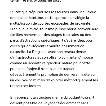
terrain : le micro-tourisme local.
Plutôt que d’épuiser ses ressources dans une unique
destination lointaine, cette approche privilégie la
multiplication de courtes escapades de proximité.
Bien que le micro-tourisme puisse moins convenir aux
familles recherchant des plages tropicales ou des
parcs d’attractions spécifiques, il s’avère idéal pour
celles qui privilégient la variété et l’immersion
culturelle. La Belgique, avec son réseau dense
d’infrastructures et son offre foisonnante, s’impose
comme un laboratoire grandeur nature pour cette
pratique. L’objectif n’est plus de traquer
désespérément la promotion de dernière minute sur
un vol low-cost, mais d’exploiter méthodiquement les
ressources locales.
En repensant la structure même du budget loisirs, il
devient possible de voyager fréquemment sans