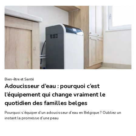
Bien-être et Santé
Adoucisseur d’eau : pourquoi c’est
l’équipement qui change vraiment le
quotidien des familles belges
Pourquoi s’équiper d’un adoucisseur d’eau en Belgique ? Oubliez un
instant la promesse d’une peau