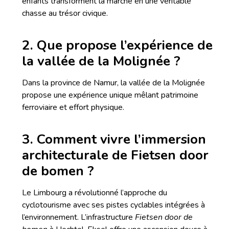
enfants transforment la marche en une véritable
chasse au trésor civique.
2. Que propose l’expérience de
la vallée de la Molignée ?
Dans la province de Namur, la vallée de la Molignée
propose une expérience unique mêlant patrimoine
ferroviaire et effort physique.
3. Comment vivre l’immersion
architecturale de Fietsen door
de bomen ?
Le Limbourg a révolutionné l’approche du
cyclotourisme avec ses pistes cyclables intégrées à
l’environnement. L’infrastructure
Fietsen door de