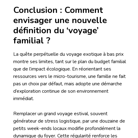
Conclusion : Comment
envisager une nouvelle
définition du ‘voyage’
familial ?
La quête perpétuelle du voyage exotique à bas prix
montre ses limites, tant sur le plan du budget familial
que de l’impact écologique. En réorientant ses
ressources vers le micro-tourisme, une famille ne fait
pas un choix par défaut, mais adopte une démarche
d’exploration continue de son environnement
immédiat.
Remplacer un grand voyage estival, souvent
générateur de stress logistique, par une douzaine de
petits week-ends locaux modifie profondément la
dynamique du foyer. Cette régularité renforce les