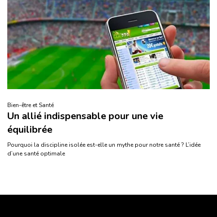
Bien-être et Santé
Un allié indispensable pour une vie
équilibrée
Pourquoi la discipline isolée est-elle un mythe pour notre santé ? L’idée
d’une santé optimale