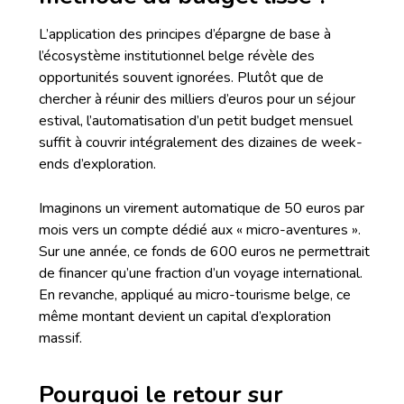
L’application des principes d’épargne de base à
l’écosystème institutionnel belge révèle des
opportunités souvent ignorées. Plutôt que de
chercher à réunir des milliers d’euros pour un séjour
estival, l’automatisation d’un petit budget mensuel
suffit à couvrir intégralement des dizaines de week-
ends d’exploration.
Imaginons un virement automatique de 50 euros par
mois vers un compte dédié aux « micro-aventures ».
Sur une année, ce fonds de 600 euros ne permettrait
de financer qu’une fraction d’un voyage international.
En revanche, appliqué au micro-tourisme belge, ce
même montant devient un capital d’exploration
massif.
Pourquoi le retour sur