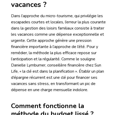
vacances ?
Dans l’approche du micro-tourisme, qui privilégie les
escapades courtes et locales, l’erreur la plus courante
dans la gestion des loisirs familiaux consiste à traiter
les vacances comme une dépense exceptionnelle et
urgente. Cette approche génère une pression
financière importante à l’approche de l’été. Pour y
remédier, la méthode la plus efficace repose sur
l’anticipation et la régularité. Comme le souligne
Danielle Lymburner, conseillère financière chez Sun
Life, « la clé est dans la planification ». Établir un plan
d’épargne récurrent est une clé pour financer ses
vacances sans stress, en transformant un pic de
dépense en une charge mensuelle indolore.
Comment fonctionne la
méthode du budget lissé ?