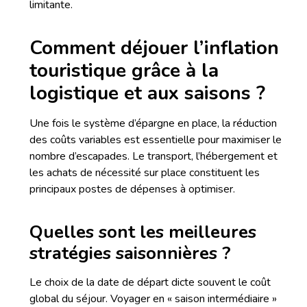
limitante.
Comment déjouer l’inflation
touristique grâce à la
logistique et aux saisons ?
Une fois le système d’épargne en place, la réduction
des coûts variables est essentielle pour maximiser le
nombre d’escapades. Le transport, l’hébergement et
les achats de nécessité sur place constituent les
principaux postes de dépenses à optimiser.
Quelles sont les meilleures
stratégies saisonnières ?
Le choix de la date de départ dicte souvent le coût
global du séjour. Voyager en « saison intermédiaire »