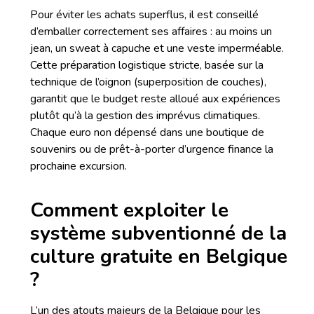
Pour éviter les achats superflus, il est conseillé
d’emballer correctement ses affaires : au moins un
jean, un sweat à capuche et une veste imperméable.
Cette préparation logistique stricte, basée sur la
technique de l’oignon (superposition de couches),
garantit que le budget reste alloué aux expériences
plutôt qu’à la gestion des imprévus climatiques.
Chaque euro non dépensé dans une boutique de
souvenirs ou de prêt-à-porter d’urgence finance la
prochaine excursion.
Comment exploiter le
système subventionné de la
culture gratuite en Belgique
?
L’un des atouts majeurs de la Belgique pour les