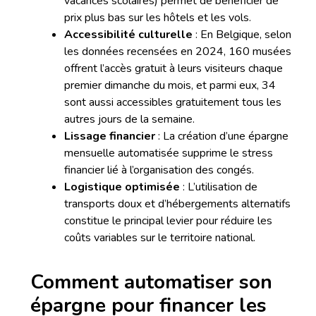
vacances scolaires) permet de bénéficier de
prix plus bas sur les hôtels et les vols.
Accessibilité culturelle
: En Belgique, selon
les données recensées en 2024, 160 musées
offrent l’accès gratuit à leurs visiteurs chaque
premier dimanche du mois, et parmi eux, 34
sont aussi accessibles gratuitement tous les
autres jours de la semaine.
Lissage financier
: La création d’une épargne
mensuelle automatisée supprime le stress
financier lié à l’organisation des congés.
Logistique optimisée
: L’utilisation de
transports doux et d’hébergements alternatifs
constitue le principal levier pour réduire les
coûts variables sur le territoire national.
Comment automatiser son
épargne pour financer les