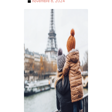
novembre 8, 2024