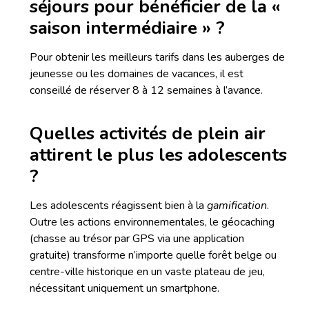
séjours pour bénéficier de la «
saison intermédiaire » ?
Pour obtenir les meilleurs tarifs dans les auberges de
jeunesse ou les domaines de vacances, il est
conseillé de réserver 8 à 12 semaines à l’avance.
Quelles activités de plein air
attirent le plus les adolescents
?
Les adolescents réagissent bien à la
gamification
.
Outre les actions environnementales, le géocaching
(chasse au trésor par GPS via une application
gratuite) transforme n’importe quelle forêt belge ou
centre-ville historique en un vaste plateau de jeu,
nécessitant uniquement un smartphone.