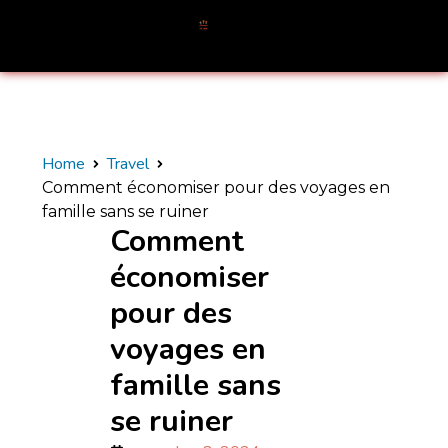
Home
Travel
Comment économiser pour des voyages en
famille sans se ruiner
Comment
économiser
pour des
voyages en
famille sans
se ruiner