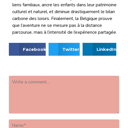
liens familiaux, ancre les enfants dans leur patrimoine
culturel et naturel, et diminue drastiquement le bilan
carbone des loisirs. Finalement, la Belgique prouve
que l’aventure ne se mesure pas à la distance
parcourue, mais à l’intensité de l’expérience partagée.
Facebook
Twitter
LinkedIn