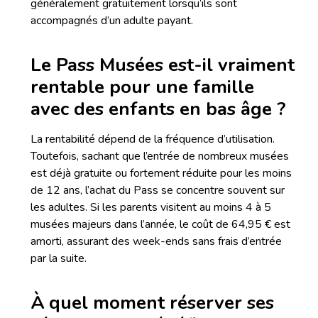
généralement gratuitement lorsqu’ils sont
accompagnés d’un adulte payant.
Le Pass Musées est-il vraiment
rentable pour une famille
avec des enfants en bas âge ?
La rentabilité dépend de la fréquence d’utilisation.
Toutefois, sachant que l’entrée de nombreux musées
est déjà gratuite ou fortement réduite pour les moins
de 12 ans, l’achat du Pass se concentre souvent sur
les adultes. Si les parents visitent au moins 4 à 5
musées majeurs dans l’année, le coût de 64,95 € est
amorti, assurant des week-ends sans frais d’entrée
par la suite.
À quel moment réserver ses