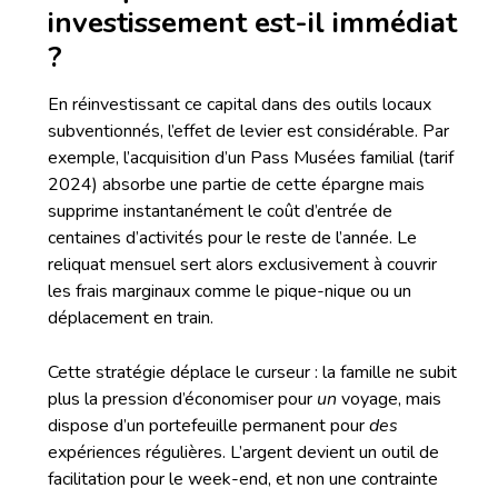
investissement est-il immédiat
?
En réinvestissant ce capital dans des outils locaux
subventionnés, l’effet de levier est considérable. Par
exemple, l’acquisition d’un Pass Musées familial (tarif
2024) absorbe une partie de cette épargne mais
supprime instantanément le coût d’entrée de
centaines d’activités pour le reste de l’année. Le
reliquat mensuel sert alors exclusivement à couvrir
les frais marginaux comme le pique-nique ou un
déplacement en train.
Cette stratégie déplace le curseur : la famille ne subit
plus la pression d’économiser pour
un
voyage, mais
dispose d’un portefeuille permanent pour
des
expériences régulières. L’argent devient un outil de
facilitation pour le week-end, et non une contrainte