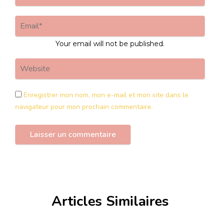
Your email will not be published.
Enregistrer mon nom, mon e-mail et mon site dans le
navigateur pour mon prochain commentaire.
Articles Similaires