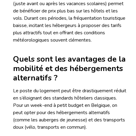
(juste avant ou après les vacances scolaires) permet
de bénéficier de prix plus bas sur les hôtels et les
vols. Durant ces périodes, la fréquentation touristique
baisse, incitant les hébergeurs à proposer des tarifs
plus attractifs tout en offrant des conditions
météorologiques souvent clémentes.
Quels sont les avantages de la
mobilité et des hébergements
alternatifs ?
Le poste du logement peut être drastiquement réduit
en s’éloignant des standards hôteliers classiques.
Pour un week-end à petit budget en Belgique, on
peut opter pour des hébergements alternatifs
(comme les auberges de jeunesse) et des transports
doux (vélo, transports en commun).