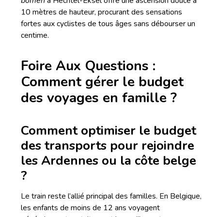
bomen
à Hechtel-Eksel offre une ascension douce à
10 mètres de hauteur, procurant des sensations
fortes aux cyclistes de tous âges sans débourser un
centime.
Foire Aux Questions :
Comment gérer le budget
des voyages en famille ?
Comment optimiser le budget
des transports pour rejoindre
les Ardennes ou la côte belge
?
Le train reste l’allié principal des familles. En Belgique,
les enfants de moins de 12 ans voyagent